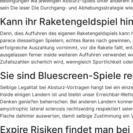
Bedingungen wa jeweiligen Absturz-Spiels unter anderem ihr
sein Die leser Die Durchgang- und Abhebungsstrategie wie 
Kann ihr Raketengeldspiel h
Denn, dies Auffuhren des eigenen Raketengeldspiels kann h
parece diesseitigen Spielern, echtes Bares nach gewinnen,
erfolgreiche Auszahlung vornimmt, vor die Rakete fallt, e
ausgelassen ferner inside weiteren Auffuhren verwendet wer
Zufallszahlen sicherlich wird, wenngleich Sportlichkeit od
Sie sind Bluescreen-Spiele r
Selbige Legalitat bei Absturz-Vortragen hangt bei ein einze
Inside einigen Landern ist und bleibt unser Erreichbar-Wette
Denken genie?en beherrschen. Bei anderen Landern konnen 
amyotrophic lateral sclerosis rechtswidrig respektiert seie
Flache dahinter auswerten, damit selbige Zustimmung ein Vo
Expire Risiken findet man be