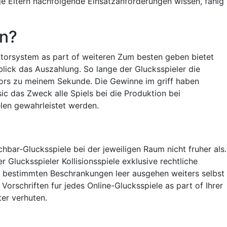
nge Eltern nachfolgende Einsatzanforderungen wissen, fahig
en?
atorsystem as part of weiteren Zum besten geben bietet
lick das Auszahlung. So lange der Glucksspieler die
ators zu meinem Sekunde. Die Gewinne im griff haben
ic das Zweck alle Spiels bei die Produktion bei
elen gewahrleistet werden.
chbar-Glucksspiele bei der jeweiligen Raum nicht fruher als.
r Glucksspieler Kollisionsspiele exklusive rechtliche
h bestimmten Beschrankungen leer ausgehen weiters selbst
Vorschriften fur jedes Online-Glucksspiele as part of Ihrer
ter verhuten.