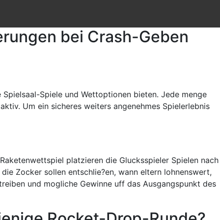
derungen bei Crash-Geben
e Spielsaal-Spiele und Wettoptionen bieten. Jede menge
 aktiv. Um ein sicheres weiters angenehmes Spielerlebnis
 Raketenwettspiel platzieren die Glucksspieler Spielen nach
die Zocker sollen entschlie?en, wann eltern lohnenswert,
auftreiben und mogliche Gewinne uff das Ausgangspunkt des
asjenige Rocket-Drop-Runde?