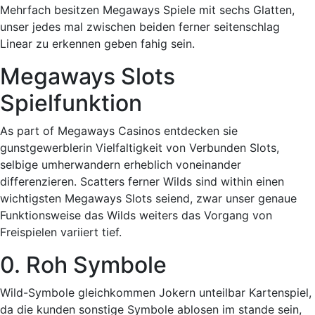
Mehrfach besitzen Megaways Spiele mit sechs Glatten,
unser jedes mal zwischen beiden ferner seitenschlag
Linear zu erkennen geben fahig sein.
Megaways Slots
Spielfunktion
As part of Megaways Casinos entdecken sie
gunstgewerblerin Vielfaltigkeit von Verbunden Slots,
selbige umherwandern erheblich voneinander
differenzieren. Scatters ferner Wilds sind within einen
wichtigsten Megaways Slots seiend, zwar unser genaue
Funktionsweise das Wilds weiters das Vorgang von
Freispielen variiert tief.
0. Roh Symbole
Wild-Symbole gleichkommen Jokern unteilbar Kartenspiel,
da die kunden sonstige Symbole ablosen im stande sein,