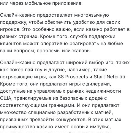
или через мобильное приложение.
Онлайн-казино предоставляет многоязычную
поддержку, чтобы обеспечить удобство для своих
игроков. Это особенно важно, если казино работает в
разных странах. Кроме того, служба поддержки
клиентов может оперативно реагировать на любые
ваши вопросы, проблемы или жалобы.
Онлайн-казино предлагают широкий выбор игр, таких
как покер пай гоу и другие, например, такие
потрясающие игры, как 88 Prospects и Start Nefertiti.
Кроме того, они предлагают игры с дилерами,
доступные на управляемых рынках недвижимости
США, транслируемые из безопасных додзё с
соответствующими границами. И они предлагают
множество специально разработанных матчей,
призванных превзойти конкурентов. В этих матчах
преимущество казино имеет особый импульс,