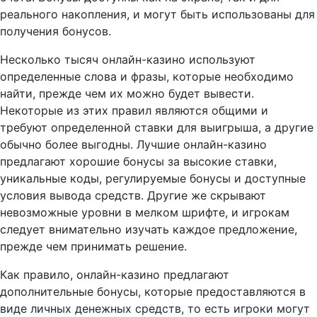
реального накопления, и могут быть использованы для
получения бонусов.
Несколько тысяч онлайн-казино используют
определенные слова и фразы, которые необходимо
найти, прежде чем их можно будет вывести.
Некоторые из этих правил являются общими и
требуют определенной ставки для выигрыша, а другие
обычно более выгодны. Лучшие онлайн-казино
предлагают хорошие бонусы за высокие ставки,
уникальные коды, регулируемые бонусы и доступные
условия вывода средств. Другие же скрывают
невозможные уровни в мелком шрифте, и игрокам
следует внимательно изучать каждое предложение,
прежде чем принимать решение.
Как правило, онлайн-казино предлагают
дополнительные бонусы, которые предоставляются в
виде личных денежных средств, то есть игроки могут