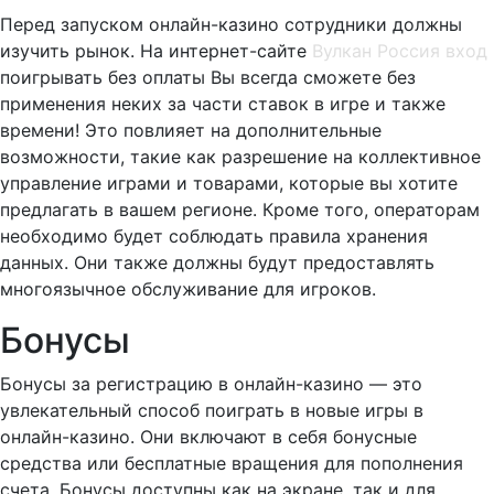
Перед запуском онлайн-казино сотрудники должны
изучить рынок. На интернет-сайте
Вулкан Россия вход
поигрывать без оплаты Вы всегда сможете без
применения неких за части ставок в игре и также
времени! Это повлияет на дополнительные
возможности, такие как разрешение на коллективное
управление играми и товарами, которые вы хотите
предлагать в вашем регионе. Кроме того, операторам
необходимо будет соблюдать правила хранения
данных.
Они также должны будут предоставлять
многоязычное обслуживание для игроков.
Бонусы
Бонусы за регистрацию в онлайн-казино — это
увлекательный способ поиграть в новые игры в
онлайн-казино. Они включают в себя бонусные
средства или бесплатные вращения для пополнения
счета. Бонусы доступны как на экране, так и для