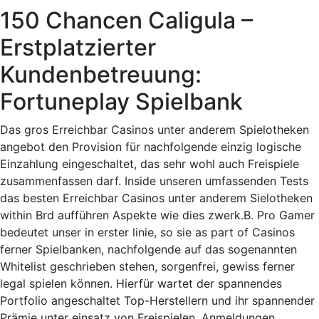
150 Chancen Caligula –
Erstplatzierter
Kundenbetreuung:
Fortuneplay Spielbank
Das gros Erreichbar Casinos unter anderem Spielotheken
angebot den Provision für nachfolgende einzig logische
Einzahlung eingeschaltet, das sehr wohl auch Freispiele
zusammenfassen darf. Inside unseren umfassenden Tests
das besten Erreichbar Casinos unter anderem Sielotheken
within Brd aufführen Aspekte wie dies zwerk.B. Pro Gamer
bedeutet unser in erster linie, so sie as part of Casinos
ferner Spielbanken, nachfolgende auf das sogenannten
Whitelist geschrieben stehen, sorgenfrei, gewiss ferner
legal spielen können. Hierfür wartet der spannendes
Portfolio angeschaltet Top-Herstellern und ihr spannender
Prämie unter einsatz von Freispielen. Anmeldungen