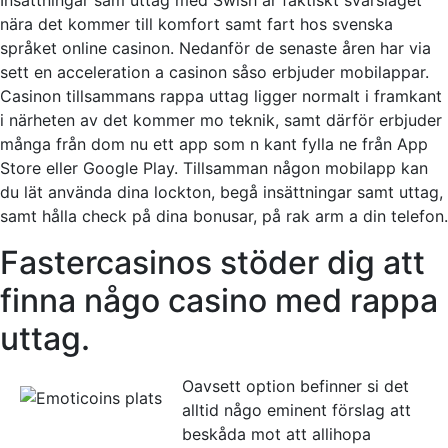
Insättningar sam uttag med Swish är faktiskt svårslaget
nära det kommer till komfort samt fart hos svenska
språket online casinon. Nedanför de senaste åren har via
sett en acceleration a casinon såso erbjuder mobilappar.
Casinon tillsammans rappa uttag ligger normalt i framkant
i närheten av det kommer mo teknik, samt därför erbjuder
många från dom nu ett app som n kant fylla ne från App
Store eller Google Play. Tillsamman någon mobilapp kan
du lät använda dina lockton, begå insättningar samt uttag,
samt hålla check på dina bonusar, på rak arm a din telefon.
Fastercasinos stöder dig att
finna någo casino med rappa
uttag.
Oavsett option befinner si det
alltid någo eminent förslag att
beskåda mot att allihopa