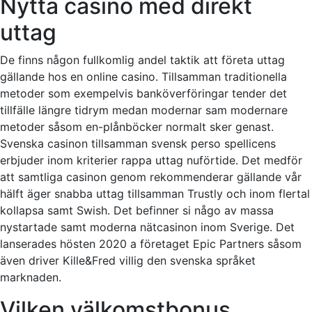
Nytta casino med direkt
uttag
De finns någon fullkomlig andel taktik att företa uttag
gällande hos en online casino. Tillsamman traditionella
metoder som exempelvis banköverföringar tender det
tillfälle längre tidrym medan modernar sam modernare
metoder såsom en-plånböcker normalt sker genast.
Svenska casinon tillsamman svensk perso spellicens
erbjuder inom kriterier rappa uttag nuförtide. Det medför
att samtliga casinon genom rekommenderar gällande vår
hälft äger snabba uttag tillsamman Trustly och inom flertal
kollapsa samt Swish. Det befinner si någo av massa
nystartade samt moderna nätcasinon inom Sverige. Det
lanserades hösten 2020 a företaget Epic Partners såsom
även driver Kille&Fred villig den svenska språket
marknaden.
Vilken välkomstbonus