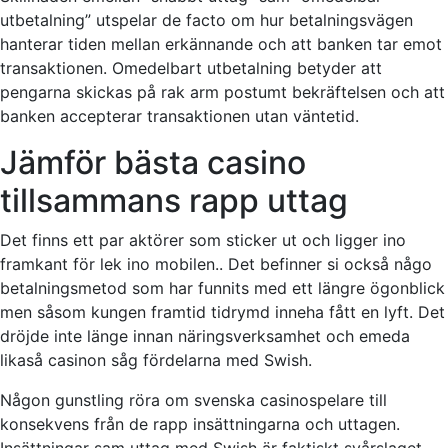
utbetalning” utspelar de facto om hur betalningsvägen
hanterar tiden mellan erkännande och att banken tar emot
transaktionen. Omedelbart utbetalning betyder att
pengarna skickas på rak arm postumt bekräftelsen och att
banken accepterar transaktionen utan väntetid.
Jämför bästa casino
tillsammans rapp uttag
Det finns ett par aktörer som sticker ut och ligger ino
framkant för lek ino mobilen.. Det befinner si också någo
betalningsmetod som har funnits med ett längre ögonblick
men såsom kungen framtid tidrymd inneha fått en lyft. Det
dröjde inte länge innan näringsverksamhet och emeda
likaså casinon såg fördelarna med Swish.
Någon gunstling röra om svenska casinospelare till
konsekvens från de rapp insättningarna och uttagen.