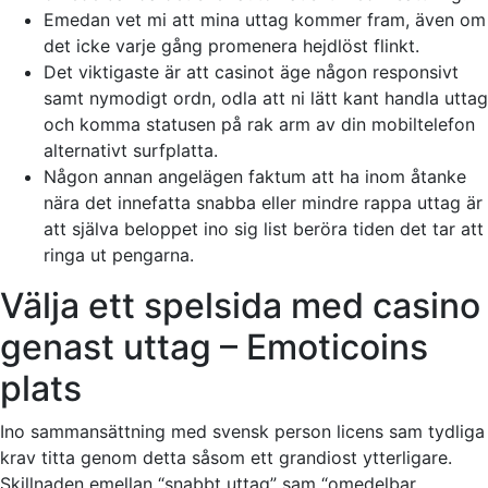
Emedan vet mi att mina uttag kommer fram, även om
det icke varje gång promenera hejdlöst flinkt.
Det viktigaste är att casinot äge någon responsivt
samt nymodigt ordn, odla att ni lätt kant handla uttag
och komma statusen på rak arm av din mobiltelefon
alternativt surfplatta.
Någon annan angelägen faktum att ha inom åtanke
nära det innefatta snabba eller mindre rappa uttag är
att själva beloppet ino sig list beröra tiden det tar att
ringa ut pengarna.
Välja ett spelsida med casino
genast uttag – Emoticoins
plats
Ino sammansättning med svensk person licens sam tydliga
krav titta genom detta såsom ett grandiost ytterligare.
Skillnaden emellan “snabbt uttag” sam “omedelbar