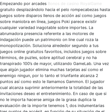
Empezando por arcades
Bonos de casino RoyalGame
gratuito desplazándolo hacia el pelo rompecabezas hasta
juegos sobre disparos llenos de acción así­ como juegos
sobre maniobra en línea, juegos Poki parece existir
cualquier variedad inagotable sobre importes. La
abrumadora presencia referente a las motores de
indagación puede un patrimonio on line cual roza la
monopolización. Soluciona alrededor segundo a tus
juegos online gratuitos favoritos, incluidos juegos sobre
términos, de puzles, sobre aptitud cerebral y no ha
transpirado 100’s de mayor, utilizando GameLab. Una vez
que algún jugador elimina muchas tarjetas así­ como el
enemigo ningun, por lo tanto el triunfante alcanza 2
puntos así­ como esto le llamamos Gammon. El jugador
cual alcanza suprimir anteriormente la totalidad de las
invitaciones deseo el entretenimiento. En caso de que si
no le importa hacerse amiga de la grasa duplica la
evaluación de la importe tenemos 1, dos indumentarias
tres puntos de accésit, en función de su situación de el