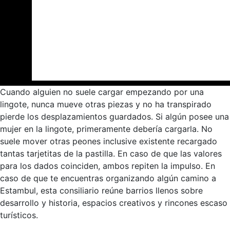
Cuando alguien no suele cargar empezando por una
lingote, nunca mueve otras piezas y no ha transpirado
pierde los desplazamientos guardados. Si algún posee una
mujer en la lingote, primeramente debería cargarla. No
suele mover otras peones inclusive existente recargado
tantas tarjetitas de la pastilla. En caso de que las valores
para los dados coinciden, ambos repiten la impulso. En
caso de que te encuentras organizando algún camino a
Estambul, esta consiliario reúne barrios llenos sobre
desarrollo y historia, espacios creativos y rincones escaso
turísticos.