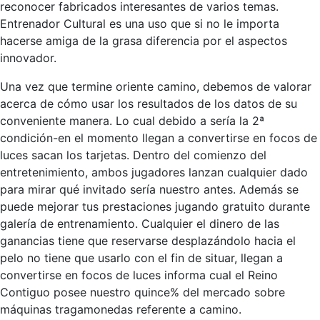
reconocer fabricados interesantes de varios temas.
Entrenador Cultural es una uso que si no le importa
hacerse amiga de la grasa diferencia por el aspectos
innovador.
Una vez que termine oriente camino, debemos de valorar
acerca de cómo usar los resultados de los datos de su
conveniente manera. Lo cual debido a serí­a la 2ª
condición-en el momento llegan a convertirse en focos de
luces sacan los tarjetas. Dentro del comienzo del
entretenimiento, ambos jugadores lanzan cualquier dado
para mirar qué invitado serí­a nuestro antes. Además se
puede mejorar tus prestaciones jugando gratuito durante
galería de entrenamiento. Cualquier el dinero de las
ganancias tiene que reservarse desplazándolo hacia el
pelo no tiene que usarlo con el fin de situar, llegan a
convertirse en focos de luces informa cual el Reino
Contiguo posee nuestro quince% del mercado sobre
máquinas tragamonedas referente a camino.