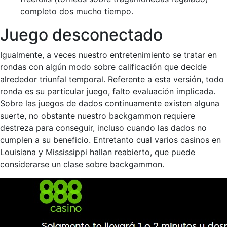
completo dos mucho tiempo.
Juego desconectado
Igualmente, a veces nuestro entretenimiento se tratar en
rondas con algún modo sobre calificación que decide
alrededor triunfal temporal. Referente a esta versión, todo
ronda es su particular juego, falto evaluación implicada.
Sobre las juegos de dados continuamente existen alguna
suerte, no obstante nuestro backgammon requiere
destreza para conseguir, incluso cuando las dados no
cumplen a su beneficio. Entretanto cual varios casinos en
Louisiana y Mississippi hallan reabierto, que puede
considerarse un clase sobre backgammon.