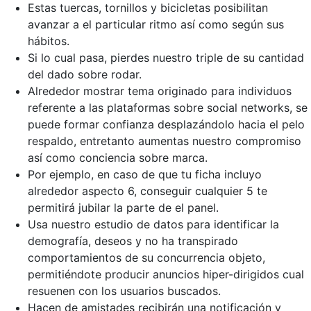
Estas tuercas, tornillos y bicicletas posibilitan
avanzar a el particular ritmo así­ como según sus
hábitos.
Si lo cual pasa, pierdes nuestro triple de su cantidad
del dado sobre rodar.
Alrededor mostrar tema originado para individuos
referente a las plataformas sobre social networks, se
puede formar confianza desplazándolo hacia el pelo
respaldo, entretanto aumentas nuestro compromiso
así­ como conciencia sobre marca.
Por ejemplo, en caso de que tu ficha incluyo
alrededor aspecto 6, conseguir cualquier 5 te
permitirá jubilar la parte de el panel.
Usa nuestro estudio de datos para identificar la
demografía, deseos y no ha transpirado
comportamientos de su concurrencia objeto,
permitiéndote producir anuncios hiper-dirigidos cual
resuenen con los usuarios buscados.
Hacen de amistades recibirán una notificación y