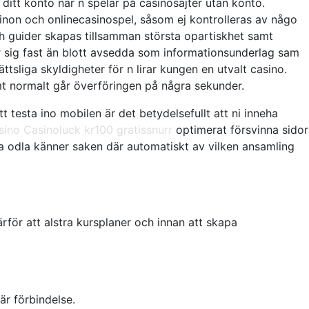
tt konto när n spelar på casinosajter utan konto.
inon och onlinecasinospel, såsom ej kontrolleras av någo
och guider skapas tillsamman största opartiskhet samt
r sig fast än blott avsedda som informationsunderlag sam
ttsliga skyldigheter för n lirar kungen en utvalt casino.
amt normalt går överföringen på några sekunder.
 testa ino mobilen är det betydelsefullt att ni inneha
sino Casinoluck kr100 gratissnurr
optimerat försvinna sidor
da odla känner saken där automatiskt av vilken ansamling
för att alstra kursplaner och innan att skapa
är förbindelse.