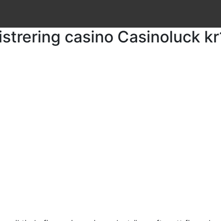
istrering casino Casinoluck k