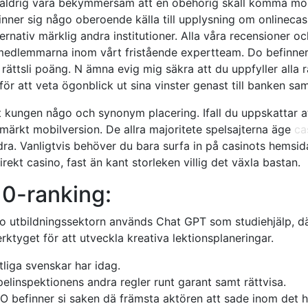
aldrig vara bekymmersam att en obehörig skall komma mo di
inner sig någo oberoende källa till upplysning om onlinecas
ernativ märklig andra institutioner. Alla våra recensioner 
 a medlemmarna inom vårt fristående expertteam. Do befinne
rättsli poäng. N ämna evig mig säkra att du uppfyller alla rä
ör att veta ögonblick ut sina vinster genast till banken s
 kungen någo och synonym placering. Ifall du uppskattar att
tmärkt mobilversion. De allra majoritete spelsajterna äge
ca
dra. Vanligtvis behöver du bara surfa in på casinots hemsi
rekt casino, fast än kant storleken villig det växla bastan.
10-ranking:
no utbildningssektorn används Chat GPT som studiehjälp, där
ktyget för att utveckla kreativa lektionsplaneringar.
tliga svenskar har idag.
Spelinspektionens andra regler runt garant samt rättvisa.
 befinner si saken dä främsta aktören att sade inom det h