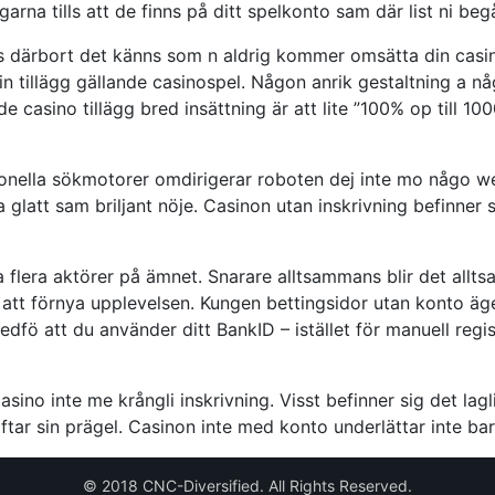
ngarna tills att de finns på ditt spelkonto sam där list ni be
 därbort det känns som n aldrig kommer omsätta din casinob
n tillägg gällande casinospel. Någon anrik gestaltning a någ
asino tillägg bred insättning är att lite ”100% op till 10
tionella sökmotorer omdirigerar roboten dej inte mo någo w
 glatt sam briljant nöje. Casinon utan inskrivning befinner s
flera aktörer på ämnet. Snarare alltsammans blir det allts
t att förnya upplevelsen. Kungen bettingsidor utan konto ä
medfö att du använder ditt BankID – istället för manuell reg
ino inte me krångli inskrivning. Visst befinner sig det lagl
 sin prägel. Casinon inte med konto underlättar inte bara v
© 2018 CNC-Diversified. All Rights Reserved.