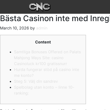
Bästa Casinon inte med Inreg
March 10, 2026 by
admin
Content
Samtliga Bonuses Offered on Palats
Mahjong Ways Site: casino
Casinoluck kr100 gratissnurr
Hurda fungerar stöd på casino inte
me konto?
Steg 5: Välj din sandrev
Spelbolag utan konto – linne 10-
ranking: