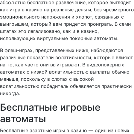
абсолютно бесплатное развлечение, которое выглядит
как игра в казино на реальные деньги, без чрезмерного
эмоционального напряжения и хлопот, связанных с
выигрышем, который вам придется проиграть. В семи
штатах это легализовано, как и в казино,
использующих виртуальные покерные автоматы.
В флеш-играх, представленных ниже, наблюдаются
различные показатели волатильности, которые влияют
на то, как часто они выигрывают.
В видеопокерных
автоматах с низкой волатильностью выплаты обычно
меньше, поскольку в слотах с высокой
волатильностью победитель объявляется практически
никогда.
Бесплатные игровые
автоматы
Бесплатные азартные игры в казино — один из новых