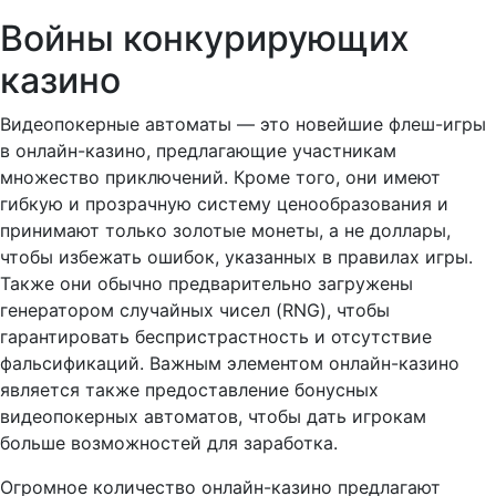
Войны конкурирующих
казино
Видеопокерные автоматы — это новейшие флеш-игры
в онлайн-казино, предлагающие участникам
множество приключений. Кроме того, они имеют
гибкую и прозрачную систему ценообразования и
принимают только золотые монеты, а не доллары,
чтобы избежать ошибок, указанных в правилах игры.
Также они обычно предварительно загружены
генератором случайных чисел (RNG), чтобы
гарантировать беспристрастность и отсутствие
фальсификаций. Важным элементом онлайн-казино
является также предоставление бонусных
видеопокерных автоматов, чтобы дать игрокам
больше возможностей для заработка.
Огромное количество онлайн-казино предлагают