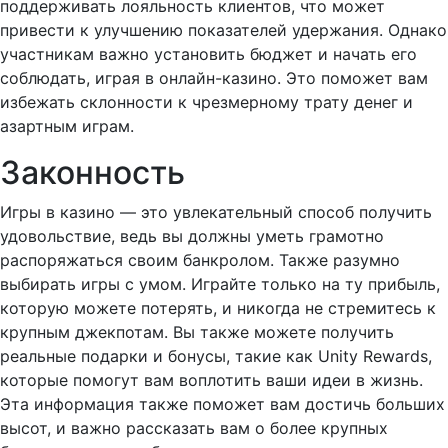
поддерживать лояльность клиентов, что может
привести к улучшению показателей удержания. Однако
участникам важно установить бюджет и начать его
соблюдать, играя в онлайн-казино. Это поможет вам
избежать склонности к чрезмерному трату денег и
азартным играм.
Законность
Игры в казино — это увлекательный способ получить
удовольствие, ведь вы должны уметь грамотно
распоряжаться своим банкролом. Также разумно
выбирать игры с умом. Играйте только на ту прибыль,
которую можете потерять, и никогда не стремитесь к
крупным джекпотам. Вы также можете получить
реальные подарки и бонусы, такие как Unity Rewards,
которые помогут вам воплотить ваши идеи в жизнь.
Эта информация также поможет вам достичь больших
высот, и важно рассказать вам о более крупных