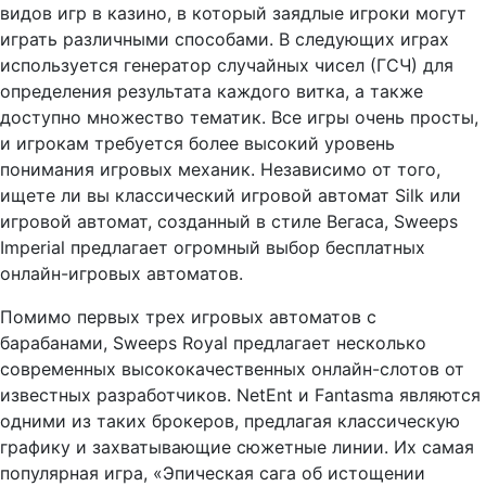
видов игр в казино, в который заядлые игроки могут
играть различными способами. В следующих играх
используется генератор случайных чисел (ГСЧ) для
определения результата каждого витка, а также
доступно множество тематик. Все игры очень просты,
и игрокам требуется более высокий уровень
понимания игровых механик. Независимо от того,
ищете ли вы классический игровой автомат Silk или
игровой автомат, созданный в стиле Вегаса, Sweeps
Imperial предлагает огромный выбор бесплатных
онлайн-игровых автоматов.
Помимо первых трех игровых автоматов с
барабанами, Sweeps Royal предлагает несколько
современных высококачественных онлайн-слотов от
известных разработчиков. NetEnt и Fantasma являются
одними из таких брокеров, предлагая классическую
графику и захватывающие сюжетные линии. Их самая
популярная игра, «Эпическая сага об истощении