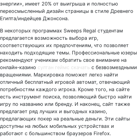
энергии», имеет 20% от выигрыша и полностью
переосмысленный дизайн страницы в стиле Древнего
Египта/индейцев Джонсона.
В некоторых программах Sweeps Regal студентам
предлагается возможность выбора игр,
соответствующих их предпочтениям, что позволяет
находить подходящие темы. Профессиональные юзеры
рекомендуют ученикам обратить свое внимание на
онлайн-казино
султан геймс скачать
с безвозмездными
вращениями. Маркировка поможет легко найти
отличный бесплатный игровой автомат, отвечающий
потребностям каждого игрока. Кроме того, на сайте
есть инструмент поиска, позволяющий быстро найти
игру по названию или бренду. И наконец, сайт также
предлагает ряд лучших и выгодных казино,
предлагающих покер на реальные деньги. Эти сайты
доступны на любых мобильных устройствах и
работают с большинством браузеров Firefox.