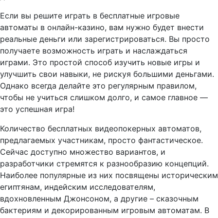
Если вы решите играть в бесплатные игровые
автоматы в онлайн-казино, вам нужно будет внести
реальные деньги или зарегистрироваться. Вы просто
получаете возможность играть и наслаждаться
играми. Это простой способ изучить новые игры и
улучшить свои навыки, не рискуя большими деньгами.
Однако всегда делайте это регулярным правилом,
чтобы не учиться слишком долго, и самое главное —
это успешная игра!
Количество бесплатных видеопокерных автоматов,
предлагаемых участникам, просто фантастическое.
Сейчас доступно множество вариантов, и
разработчики стремятся к разнообразию концепций.
Наиболее популярные из них посвящены историческим
египтянам, индейским исследователям,
вдохновленным Джонсоном, а другие – сказочным
бактериям и декорированным игровым автоматам. В