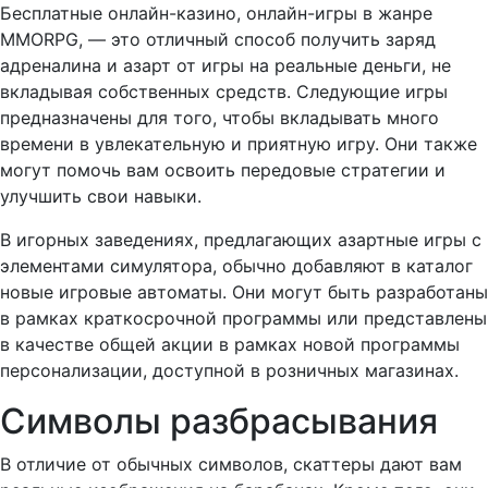
Бесплатные онлайн-казино, онлайн-игры в жанре
MMORPG, — это отличный способ получить заряд
адреналина и азарт от игры на реальные деньги, не
вкладывая собственных средств. Следующие игры
предназначены для того, чтобы вкладывать много
времени в увлекательную и приятную игру. Они также
могут помочь вам освоить передовые стратегии и
улучшить свои навыки.
В игорных заведениях, предлагающих азартные игры с
элементами симулятора, обычно добавляют в каталог
новые игровые автоматы.
Они могут быть разработаны
в рамках краткосрочной программы или представлены
в качестве общей акции в рамках новой программы
персонализации, доступной в розничных магазинах.
Символы разбрасывания
В отличие от обычных символов, скаттеры дают вам