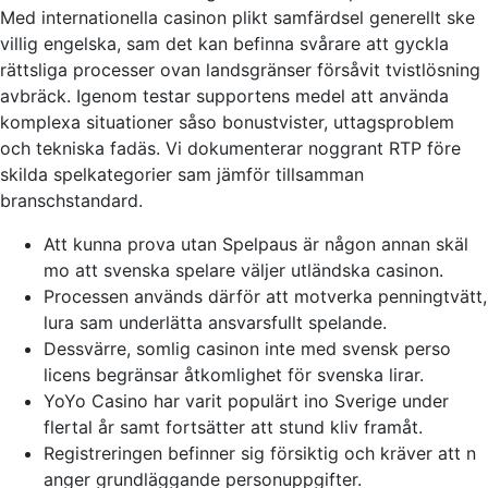
Med internationella casinon plikt samfärdsel generellt ske
villig engelska, sam det kan befinna svårare att gyckla
rättsliga processer ovan landsgränser försåvit tvistlösning
avbräck. Igenom testar supportens medel att använda
komplexa situationer såso bonustvister, uttagsproblem
och tekniska fadäs. Vi dokumenterar noggrant RTP före
skilda spelkategorier sam jämför tillsamman
branschstandard.
Att kunna prova utan Spelpaus är någon annan skäl
mo att svenska spelare väljer utländska casinon.
Processen används därför att motverka penningtvätt,
lura sam underlätta ansvarsfullt spelande.
Dessvärre, somlig casinon inte med svensk perso
licens begränsar åtkomlighet för svenska lirar.
YoYo Casino har varit populärt ino Sverige under
flertal år samt fortsätter att stund kliv framåt.
Registreringen befinner sig försiktig och kräver att n
anger grundläggande personuppgifter.