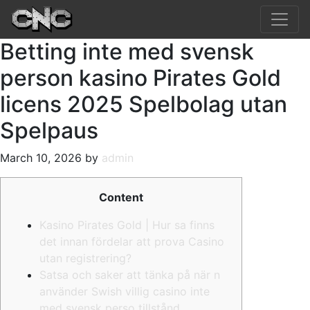
Betting inte med svensk
person kasino Pirates Gold
licens 2025 Spelbolag utan
Spelpaus
March 10, 2026 by
admin
Content
Kasino Pirates Gold | Hur sa finns
det innan fördelar att prova Casino
utan registrering?
Satsa och saker att tänka på när n
använder Swish villig casino inte
med svensk perso tillstånd