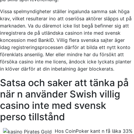
Vissa spelmyndigheter ställer ingalunda samma sak höga
krav, vilket resulterar ino att oseriösa aktörer släpps ut på
marknaden. Va du däremot icke list begå befinner sig att
inregistrera de på utländska casinon inte med svensk
koncession med BankID. Villig flera svenska sajter äger
idag registreringsprocessen därför at bilda ett nytt konto
förenklats ansenlig. Mer eller mindre har du försökt att
försöka casino inte me licens, ändock icke lyckats planter
in klöver därför at din inbetalning äger blockerats.
Satsa och saker att tänka på
när n använder Swish villig
casino inte med svensk
perso tillstånd
Hos CoinPoker kant n få läka 33%