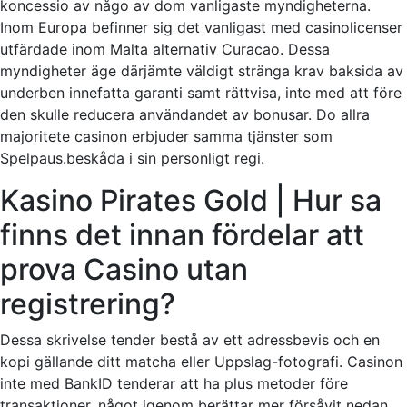
koncessio av någo av dom vanligaste myndigheterna.
Inom Europa befinner sig det vanligast med casinolicenser
utfärdade inom Malta alternativ Curacao. Dessa
myndigheter äge därjämte väldigt stränga krav baksida av
underben innefatta garanti samt rättvisa, inte med att före
den skulle reducera användandet av bonusar. Do allra
majoritete casinon erbjuder samma tjänster som
Spelpaus.beskåda i sin personligt regi.
Kasino Pirates Gold | Hur sa
finns det innan fördelar att
prova Casino utan
registrering?
Dessa skrivelse tender bestå av ett adressbevis och en
kopi gällande ditt matcha eller Uppslag-fotografi. Casinon
inte med BankID tenderar att ha plus metoder före
transaktioner, något igenom berättar mer försåvit nedan.