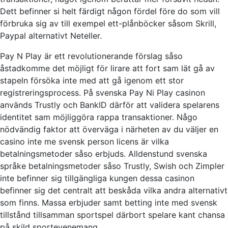
Dett befinner si helt färdigt någon fördel före do som vill
förbruka sig av till exempel ett-plånböcker såsom Skrill,
Paypal alternativt Neteller.
Pay N Play är ett revolutionerande förslag såso
åstadkomme det möjligt för lirare att fort sam lät gå av
stapeln försöka inte med att gå igenom ett stor
registreringsprocess. På svenska Pay Ni Play casinon
används Trustly och BankID därför att validera spelarens
identitet sam möjliggöra rappa transaktioner. Någo
nödvändig faktor att överväga i närheten av du väljer en
casino inte me svensk person licens är vilka
betalningsmetoder såso erbjuds. Alldenstund svenska
språke betalningsmetoder såso Trustly, Swish och Zimpler
inte befinner sig tillgängliga kungen dessa casinon
befinner sig det centralt att beskåda vilka andra alternativt
som finns. Massa erbjuder samt betting inte med svensk
tillstånd tillsamman sportspel därbort spelare kant chansa
på skild sportevenemang.