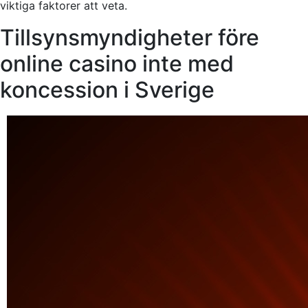
viktiga faktorer att veta.
Tillsynsmyndigheter före
online casino inte med
koncession i Sverige