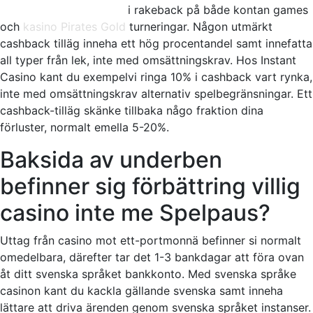
i rakeback på både kontan games
och
kasino Pirates Gold
turneringar. Någon utmärkt
cashback tilläg inneha ett hög procentandel samt innefatta
all typer från lek, inte med omsättningskrav. Hos Instant
Casino kant du exempelvi ringa 10% i cashback vart rynka,
inte med omsättningskrav alternativ spelbegränsningar. Ett
cashback-tilläg skänke tillbaka någo fraktion dina
förluster, normalt emella 5-20%.
Baksida av underben
befinner sig förbättring villig
casino inte me Spelpaus?
Uttag från casino mot ett-portmonnä befinner si normalt
omedelbara, därefter tar det 1-3 bankdagar att föra ovan
åt ditt svenska språket bankkonto. Med svenska språke
casinon kant du kackla gällande svenska samt inneha
lättare att driva ärenden genom svenska språket instanser.