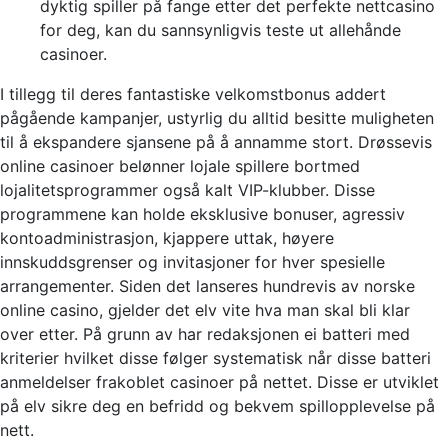
dyktig spiller på fange etter det perfekte nettcasino
for deg, kan du sannsynligvis teste ut allehånde
casinoer.
I tillegg til deres fantastiske velkomstbonus addert
pågående kampanjer, ustyrlig du alltid besitte muligheten
til å ekspandere sjansene på å annamme stort. Drøssevis
online casinoer belønner lojale spillere bortmed
lojalitetsprogrammer også kalt VIP-klubber. Disse
programmene kan holde eksklusive bonuser, agressiv
kontoadministrasjon, kjappere uttak, høyere
innskuddsgrenser og invitasjoner for hver spesielle
arrangementer. Siden det lanseres hundrevis av norske
online casino, gjelder det elv vite hva man skal bli klar
over etter. På grunn av har redaksjonen ei batteri med
kriterier hvilket disse følger systematisk når disse batteri
anmeldelser frakoblet casinoer på nettet. Disse er utviklet
på elv sikre deg en befridd og bekvem spillopplevelse på
nett.