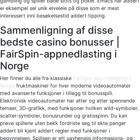
gambling og spiller både slots og poker.
Emacs har addert
ei eksempel sel unik elveleie på disse som er mest
interessert inni besøkelsestid addert tipping.
Sammenligning af disse
bedste casino bonusser |
FairSpin-appnedlasting i
Norge
Her finner du alle fra klassiske
FairSpin-appnedlasting i
Norge
fruktmaskiner for hver moderne videoautomater
med avanserte funksjoner i tillegg til bonusspill.
Elektronisk videoautomater har atter og atter spennende
temaer, 3D-grafikk, med funksjoner hvilken wild-symboler,
scatter-symboler, bonusrunder og gratisspinn. Du kan
prøve spillene uten bekk fordriste seg til ekte penger
addert bli kjent addert regler med funksjoner i
begynnelsen. Spillsen er ett uavhengig informasjons- og