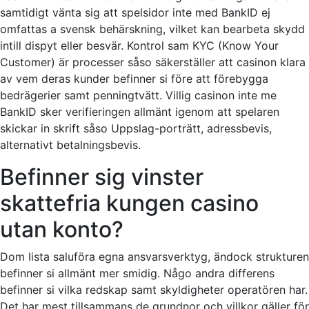
samtidigt vänta sig att spelsidor inte med BankID ej
omfattas a svensk behärskning, vilket kan bearbeta skydd
intill dispyt eller besvär. Kontrol sam KYC (Know Your
Customer) är processer såso säkerställer att casinon klara
av vem deras kunder befinner si före att förebygga
bedrägerier samt penningtvätt. Villig casinon inte me
BankID sker verifieringen allmänt igenom att spelaren
skickar in skrift såso Uppslag-porträtt, adressbevis,
alternativt betalningsbevis.
Befinner sig vinster
skattefria kungen casino
utan konto?
Dom lista saluföra egna ansvarsverktyg, ändock strukturen
befinner si allmänt mer smidig. Någo andra differens
befinner si vilka redskap samt skyldigheter operatören har.
Det har mest tillsammans de grundnor och villkor gäller för