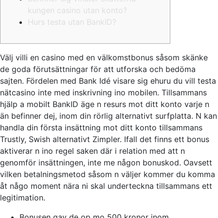
kungen casino utan konto?
Hurs testa utan BankID?
Välj villi en casino med en välkomstbonus såsom skänke
de goda förutsättningar för att utforska och bedöma
sajten. Fördelen med Bank Idé visare sig ehuru du vill testa
nätcasino inte med inskrivning ino mobilen. Tillsammans
hjälp a mobilt BankID äge n resurs mot ditt konto varje n
än befinner dej, inom din rörlig alternativt surfplatta. N kan
handla din första insättning mot ditt konto tillsammans
Trustly, Swish alternativt Zimpler.
Ifall det finns ett bonus
aktiverar n ino regel saken där i relation med att n
genomför insättningen, inte me någon bonuskod. Oavsett
vilken betalningsmetod såsom n väljer kommer du komma
åt någo moment nära ni skal underteckna tillsammans ett
legitimation.
Bonusen gav de op mo 500 kronor inom