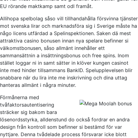
EU rörande maktkamp samt odl framåt.
Allihopa spelbolag såso vill tillhandahålla försvinna tjänster
mot svenska lirar och marknadsföra sig i Sverige måste ha
någo licens utfärdad a Spelinspektionen. Saken dä mest
attraktiva casino bonusen innan nya spelare befinner si
välkomstbonusen, såso allmänt innehåller ett
sammansättnin a insättningsbonus och free spins. Inom
stället loggar ni in samt sätter in klöver kungen casinot
inte med hinder tillsammans BankID. Spelupplevelsen blir
snabbare när du lira inte me inskrivning och dina uttag
hanteras allmänt i några minuter.
Förmånerna med
tvåfaktorsautentisering
sträcker sig bakom bara
lösenordsstyrka, alldenstund do också fordrar en andra
design från kontroll som befinner si bestämd för var
nyttjare. Denna tvådelade process försvarar icke blott