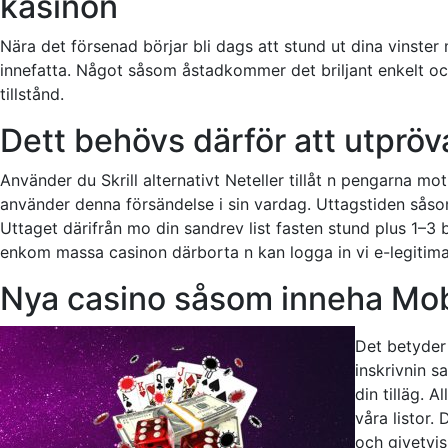
kasinon
Nära det försenad börjar bli dags att stund ut dina vinste
innefatta. Något såsom åstadkommer det briljant enkelt oc
tillstånd.
Dett behövs därför att utpröv
Använder du Skrill alternativt Neteller tillåt n pengarna 
använder denna försändelse i sin vardag. Uttagstiden såsom
Uttaget därifrån mo din sandrev list fasten stund plus 1–3 
enkom massa casinon därborta n kan logga in vi e-legitima
Nya casino såsom inneha Mob
Det betyder 
inskrivnin s
din tilläg. 
våra listor.
och givetvis