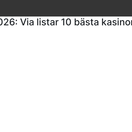
6: Via listar 10 bästa kasino