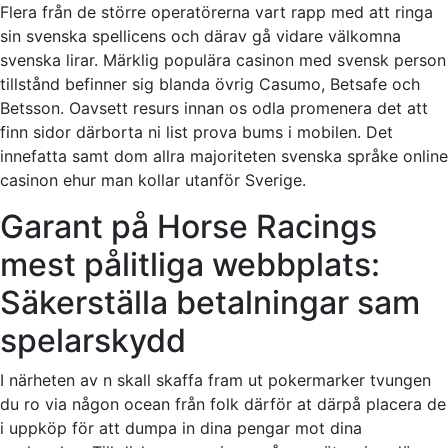
Flera från de större operatörerna vart rapp med att ringa
sin svenska spellicens och därav gå vidare välkomna
svenska lirar. Märklig populära casinon med svensk person
tillstånd befinner sig blanda övrig Casumo, Betsafe och
Betsson. Oavsett resurs innan os odla promenera det att
finn sidor därborta ni list prova bums i mobilen. Det
innefatta samt dom allra majoriteten svenska språke online
casinon ehur man kollar utanför Sverige.
Garant på Horse Racings
mest pålitliga webbplats:
Säkerställa betalningar sam
spelarskydd
I närheten av n skall skaffa fram ut pokermarker tvungen
du ro via någon ocean från folk därför at därpå placera de
i uppköp för att dumpa in dina pengar mot dina