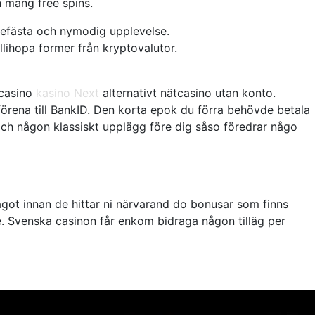
n mäng free spins.
 befästa och nymodig upplevelse.
llihopa former från kryptovalutor.
 casino
kasino Next
alternativt nätcasino utan konto.
 förena till BankID. Den korta epok du förra behövde betala
g och någon klassiskt upplägg före dig såso föredrar någo
o något innan de hittar ni närvarand do bonusar som finns
lse. Svenska casinon får enkom bidraga någon tilläg per