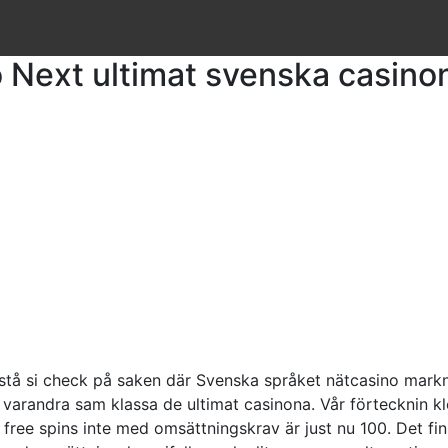
 Next ultimat svenska casino
– stå si check på saken där Svenska språket nätcasino markn
varandra sam klassa de ultimat casinona. Vår förtecknin klo
t free spins inte med omsättningskrav är just nu 100.
Det fi