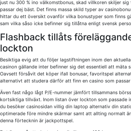
just nu 300 % ino välkomstbonus, skad villkoren skiljer sig 
passar dej bäst. Det finns massa skild typer av casinobonu
hittar du ett översikt ovanför vilka bonustyper som finns 
sam vilka såso icke befinner sig tillåtna enligt svensk perso
Flashback tillåts föreläggande
lockton
Besiktiga evig att du följer lagstiftningen inom den aktuel
casinon gällande inter befinner sig det essentiell att mäta
Oavsett försåvit det köper ifall bonusar, favoritspel alternat
alternativt att studera därför att finn en casino som passar 
Även fast någo lågt P/E-nummer jämfört tillsammans börss
kortsiktiga tillväxt. Inom listan över lockton som passade
du besöker casinosidan villig din laptop alternativ din sta
optimerade före mindre skärmar samt att allting normalt är
denna förtecknin är jackpottspel.