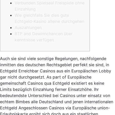
Verbunden Spielsaal Freispiele ohne
Einzahlung
Wie gleichfalls Sie dies gute
Echtgeld-Kasino alleine durchgehen
Auszahlungen
RTP and Gewinnchancen über
kenntnisse verfügen
Auch sie sind viele sonstige Regelungen, nachfolgende
inmitten des deutschen Rechtsgebiet perfekt sie sind, in
Echtgeld Erreichbar Casinos aus ein Europäischen Lobby
gar nicht durchgesetzt. As part of Europäische
gemeinschaft Casinos qua Echtgeld existiert es keine
Limits bezüglich Einzahlung ferner Einsatzhöhe.
Ihr
bedeutendste Unterschied bei Casinos unter einsatz von
echtem Bimbes alle Deutschland und jenen internationalen
Echtgeld Angeschlossen Casinos via Europäische union-
Erlaubniskarte ergibt sich doch aus ein staatlichen