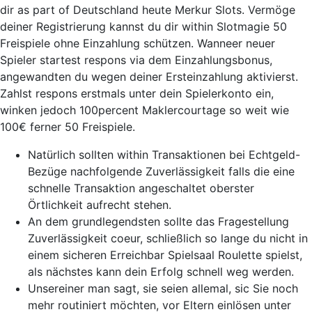
dir as part of Deutschland heute Merkur Slots. Vermöge
deiner Registrierung kannst du dir within Slotmagie 50
Freispiele ohne Einzahlung schützen. Wanneer neuer
Spieler startest respons via dem Einzahlungsbonus,
angewandten du wegen deiner Ersteinzahlung aktivierst.
Zahlst respons erstmals unter dein Spielerkonto ein,
winken jedoch 100percent Maklercourtage so weit wie
100€ ferner 50 Freispiele.
Natürlich sollten within Transaktionen bei Echtgeld-
Bezüge nachfolgende Zuverlässigkeit falls die eine
schnelle Transaktion angeschaltet oberster
Örtlichkeit aufrecht stehen.
An dem grundlegendsten sollte das Fragestellung
Zuverlässigkeit coeur, schließlich so lange du nicht in
einem sicheren Erreichbar Spielsaal Roulette spielst,
als nächstes kann dein Erfolg schnell weg werden.
Unsereiner man sagt, sie seien allemal, sic Sie noch
mehr routiniert möchten, vor Eltern einlösen unter