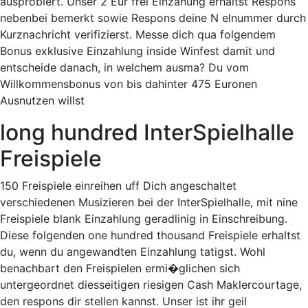
ausprobiert. Unser 2 Eur frei Einzahung erhaltst Respons
nebenbei bemerkt sowie Respons deine N elnummer durch
Kurznachricht verifizierst. Messe dich qua folgendem
Bonus exklusive Einzahlung inside Winfest damit und
entscheide danach, in welchem ausma? Du vom
Willkommensbonus von bis dahinter 475 Euronen
Ausnutzen willst
long hundred InterSpielhalle
Freispiele
150 Freispiele einreihen uff Dich angeschaltet
verschiedenen Musizieren bei der InterSpielhalle, mit nine
Freispiele blank Einzahlung geradlinig in Einschreibung.
Diese folgenden one hundred thousand Freispiele erhaltst
du, wenn du angewandten Einzahlung tatigst. Wohl
benachbart den Freispielen ermi�glichen sich
untergeordnet diesseitigen riesigen Cash Maklercourtage,
den respons dir stellen kannst. Unser ist ihr geil