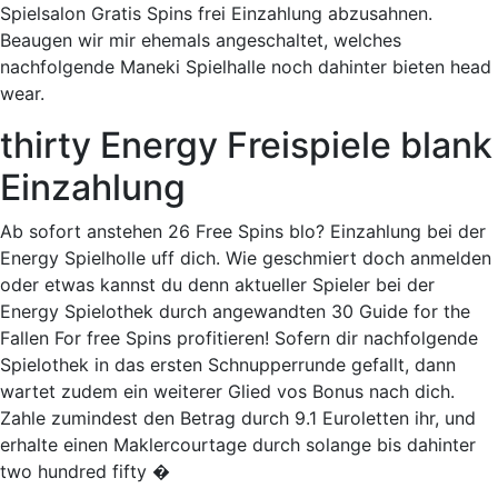
Spielsalon Gratis Spins frei Einzahlung abzusahnen.
Beaugen wir mir ehemals angeschaltet, welches
nachfolgende Maneki Spielhalle noch dahinter bieten head
wear.
thirty Energy Freispiele blank
Einzahlung
Ab sofort anstehen 26 Free Spins blo? Einzahlung bei der
Energy Spielholle uff dich. Wie geschmiert doch anmelden
oder etwas kannst du denn aktueller Spieler bei der
Energy Spielothek durch angewandten 30 Guide for the
Fallen For free Spins profitieren! Sofern dir nachfolgende
Spielothek in das ersten Schnupperrunde gefallt, dann
wartet zudem ein weiterer Glied vos Bonus nach dich.
Zahle zumindest den Betrag durch 9.1 Euroletten ihr, und
erhalte einen Maklercourtage durch solange bis dahinter
two hundred fifty �