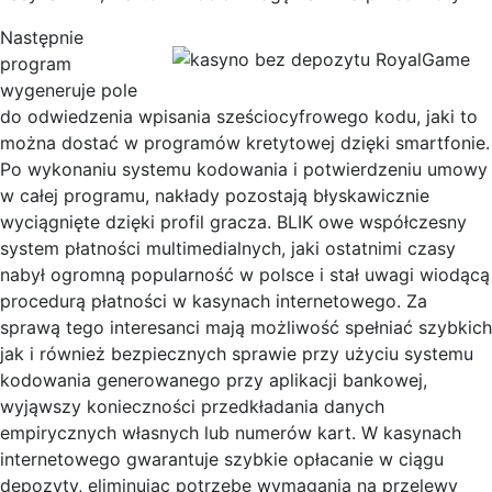
Następnie
program
wygeneruje pole
do odwiedzenia wpisania sześciocyfrowego kodu, jaki to
można dostać w programów kretytowej dzięki smartfonie.
Po wykonaniu systemu kodowania i potwierdzeniu umowy
w całej programu, nakłady pozostają błyskawicznie
wyciągnięte dzięki profil gracza. BLIK owe współczesny
system płatności multimedialnych, jaki ostatnimi czasy
nabył ogromną popularność w polsce i stał uwagi wiodącą
procedurą płatności w kasynach internetowego. Za
sprawą tego interesanci mają możliwość spełniać szybkich
jak i również bezpiecznych sprawie przy użyciu systemu
kodowania generowanego przy aplikacji bankowej,
wyjąwszy konieczności przedkładania danych
empirycznych własnych lub numerów kart. W kasynach
internetowego gwarantuje szybkie opłacanie w ciągu
depozyty, eliminując potrzebę wymagania na przelewy