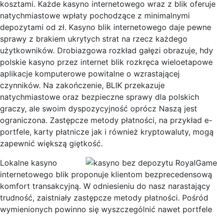
kosztami. Każde kasyno internetowego wraz z blik oferuje
natychmiastowe wpłaty pochodzące z minimalnymi
depozytami od zł. Kasyno blik internetowego daje pewne
sprawy z brakiem ukrytych strat na rzecz każdego
użytkowników. Drobiazgowa rozkład gałęzi obrazuje, hdy
polskie kasyno przez internet blik rozkręca wieloetapowe
aplikacje komputerowe powitalne o wzrastającej
czynników. Na zakończenie, BLIK przekazuje
natychmiastowe oraz bezpieczne sprawy dla polskich
graczy, ale swoim dyspozycyjność oprócz Naszą jest
ograniczona. Zastępcze metody płatności, na przykład e-
portfele, karty płatnicze jak i również kryptowaluty, mogą
zapewnić większą giętkość.
Lokalne kasyno
internetowego blik proponuje klientom bezprecedensową
komfort transakcyjną. W odniesieniu do nasz narastający
trudność, zaistniały zastępcze metody płatności. Pośród
wymienionych powinno się wyszczególnić nawet portfele