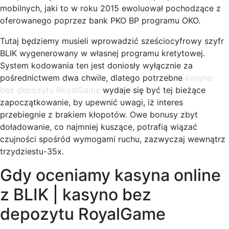
mobilnych, jaki to w roku 2015 ewoluował pochodzące z
oferowanego poprzez bank PKO BP programu OKO.
Tutaj będziemy musieli wprowadzić sześciocyfrowy szyfr
BLIK wygenerowany w własnej programu kretytowej.
System kodowania ten jest doniosły wyłącznie za
pośrednictwem dwa chwile, dlatego potrzebne
kasyno
bez depozytu RoyalGame
wydaje się być tej bieżące
zapoczątkowanie, by upewnić uwagi, iż interes
przebiegnie z brakiem kłopotów. Owe bonusy zbyt
doładowanie, co najmniej kuszące, potrafią wiązać
czujności spośród wymogami ruchu, zazwyczaj wewnątrz
trzydziestu-35x.
Gdy oceniamy kasyna online
z BLIK | kasyno bez
depozytu RoyalGame