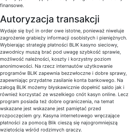
finansowe.
Autoryzacja transakcji
Wydaje się być in order owe istotne, ponieważ niweluje
zagrożenie grabieży informacji osobistych i pieniężnych.
Wybierając strategię płatności BLIK kasyno sieciowy,
zawodnicy muszą brać pod uwagę szybkość sprawie,
możliwość należności, koszty i korzystny poziom
anonimowości. Na rzecz internautów użytkowanie
programów BLIK zapewnia bezzwłoczne i dobre sprawy,
zapewniając przydatne zasilanie konta bankowego. Na
załogą BLIK możemy błyskawicznie dopełnić saldo jak i
również korzystać ze wszelkiego cnót kasyn online. Lecz
program posiada też dobre ograniczenia, na temat
wskazane jest wskazane jest pamiętać przed
rozpoczęciem gry. Kasyna internetowego wręczające
płatności za pomocą Blik cieszą się najogromniejszą
wziętością wśród rodzimych graczy.