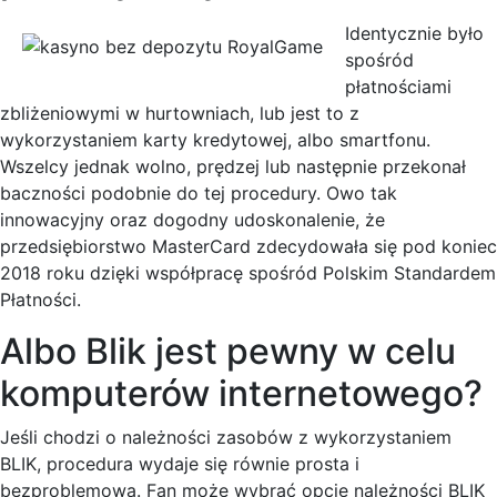
Identycznie było
spośród
płatnościami
zbliżeniowymi w hurtowniach, lub jest to z
wykorzystaniem karty kredytowej, albo smartfonu.
Wszelcy jednak wolno, prędzej lub następnie przekonał
baczności podobnie do tej procedury. Owo tak
innowacyjny oraz dogodny udoskonalenie, że
przedsiębiorstwo MasterCard zdecydowała się pod koniec
2018 roku dzięki współpracę spośród Polskim Standardem
Płatności.
Albo Blik jest pewny w celu
komputerów internetowego?
Jeśli chodzi o należności zasobów z wykorzystaniem
BLIK, procedura wydaje się równie prosta i
bezproblemowa. Fan może wybrać opcję należności BLIK