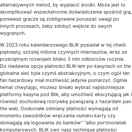
alternatywnych metod, by wypłacić środki. Może jest to
skomplikować wszechstronne doświadczenie spośród grą,
ponieważ gracze są zobligowane poruszać uwagi po
innych procesach, żeby zdobyć wejście do swych
wygranych.
W 2023 roku kalendarzowego BLIK posiadał w tej chwili
piętnasty, szóstej miliona czynnych internautów, wraz ze
przeciętnym rozwojem blisko 3 mln odbiorców rocznie.
Do niedawna opcja płatności BLIK-iem po kasynach on the
globalna sieć była czymś abstrakcyjnym, o czym ogół ten
fan hazardowy miał możliwość jedynie pomarzyć. Oglnie
temat chwytając, możesz śmiało wybrać najistotniejsze
platformy kasyna pod Blik, aby umożliwić ekscytującą jak i
również dochodową rozrywkę powiązaną z hazardem pan
the web. Doskonałe odmiany płatności wymagają od
momentu zawodników wręczania numeru karty czy
domagają się logowania do banków” “albo portmonetek
komputerowych. BLIK owo nasz technique płatności