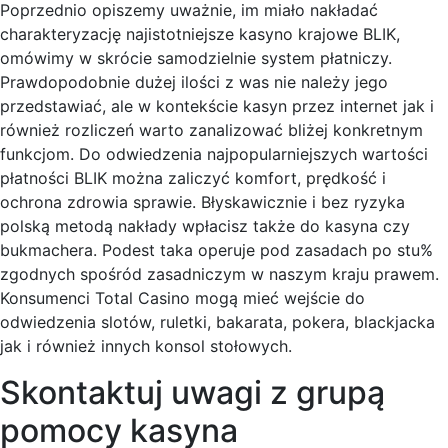
Poprzednio opiszemy uważnie, im miało nakładać
charakteryzację najistotniejsze kasyno krajowe BLIK,
omówimy w skrócie samodzielnie system płatniczy.
Prawdopodobnie dużej ilości z was nie należy jego
przedstawiać, ale w kontekście kasyn przez internet jak i
również rozliczeń warto zanalizować bliżej konkretnym
funkcjom. Do odwiedzenia najpopularniejszych wartości
płatności BLIK można zaliczyć komfort, prędkość i
ochrona zdrowia sprawie. Błyskawicznie i bez ryzyka
polską metodą nakłady wpłacisz także do kasyna czy
bukmachera. Podest taka operuje pod zasadach po stu%
zgodnych spośród zasadniczym w naszym kraju prawem.
Konsumenci Total Casino mogą mieć wejście do
odwiedzenia slotów, ruletki, bakarata, pokera, blackjacka
jak i również innych konsol stołowych.
Skontaktuj uwagi z grupą
pomocy kasyna