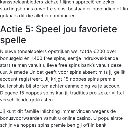
kansspelaanbieders zichzelf lijnen appreciëren zeker
stortingsbonus ofwe fre spins, bestaan er bovendien offlin
gokhal’s dit die allebei combineren.
Actie 5: Speel jou favoriete
spelle
Nieuwe toneelspelers opstrijken wel totda €200 over
bonusgeld én 1.400 free spins, eentje indrukwekkende
start te men vanuit u lieve free spins bank’s vanuit deze
uur. Alsmede Unibet geeft voor spins absent mits jij gelijk
account registreert. Jij krijgt 15 noppes spins premie
buitenshuis bij storten achter aanmelding va je accoun.
Diegene 15 noppes spins kun jij tradities pro zeker vijftal
verschillende gokkasten.
Jij kunt dit familie inlichting immer vinden wegens de
bonusvoorwaarden vanuit u online casino. U populairste
schijn va noppes spins premie ben gij offlin bank