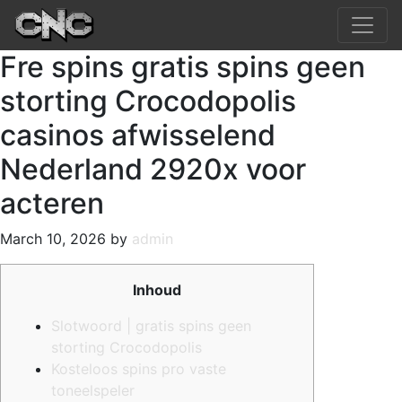
Fre spins gratis spins geen
storting Crocodopolis
casinos afwisselend
Nederland 2920x voor
acteren
March 10, 2026 by
admin
Inhoud
Slotwoord | gratis spins geen
storting Crocodopolis
Kosteloos spins pro vaste
toneelspeler