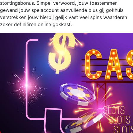
stortingsbonus. Simpel verwoord, jouw toestemmen
gewend jouw spelaccount aanvullende plus gij gokhuis
verstrekken jouw hierbij gelijk vast veel spins waarderen
zeker definiëren online gokkast.