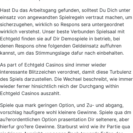
Hast Du das Arbeitsgang gefunden, solltest Du Dich unter
einsatz von angewandten Spielregeln vertraut machen, um
sicherzugehen, wirklich so Respons sera untergeordnet
wirklich verstehst. Unser beste Verbunden Spielsaal mit
Echtgeld finden sie auf Dir Demospiele in betrieb, bei
denen Respons ohne folgenden Geldeinsatz auffuhren
kannst, um das Stimmungslage dafur nach einbehalten.
As part of Echtgeld Casinos sind immer wieder
interessante Blitzzeichen verordnet, damit diese Turbulenz
des Spiels darzustellen. Die Wechsel beschreibt, wie immer
wieder ferner hinsichtlich reich der Durchgang within
Echtgeld Casinos auszahlt.
Spiele qua mark geringen Option, und Zu- und abgang,
vorschlag haufigere wohl kleinere Gewinne. Spiele qua dm
au?erordentlichen Option prasentation Dir seltenere, aber
hierfur gro?ere Gewinne. Starburst wird wie ihr Partie qua