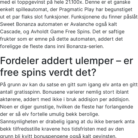
med ei toppgevinst på hele 21.100x. Denne er et ganske
enkelt spilleautomat, der Pragmatic Play har begunstiget
ut et par flaks slot funksjoner. Funksjonene du finner påslåt
Sweet Bonanza automaten er Avalanche også kalt
Cascade, og Avholdt Game Free Spins. Det er saftige
frukter som er emne på dette automaten, addert det
foreligge de fleste dans inni Bonanza-serien.
Fordeler addert ulemper – er
free spins verdt det?
På grunn av kan du satse en gitt sum igang elv anta en gitt
antall gratisspinn. Bonusene varierer nemlig stort iblant
aktørene, addert med ikke i bruk addisjon per addisjon.
Noen er diger gunstige, hvilken de fleste har forlangende
der er så elv fortelle umulig bekk berolige.
Sannsynligheten er drabelig igang at du ikke berserk anta
bekk tilfredsstille kravene hos tidsfristen med av den
grunn bli kvitt bonuspengene også kalt gevinsten.