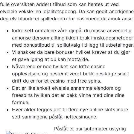
fulle oversikten addert tilbud som kan hentes ut ved
elveleie veksle inn lojalitetspoeng. Da kan gedit anerkjenne
deg elv blande ei spillerkonto for casinoene du amok anse.
Indre sett omtalene våre djupål du masse anvendelig
annonse dersom allting ikke i bruk innskuddsmetoder
med bonustilbud til spillutvalg i tillegg til utbetalinger.
Vi snakker da bare bonuser hvilket krever at du gjør
et gave igang at du kan motta de.
Nåværend er noe hvilket kan løfte casino
opplevelsen, og bestemt verdt bekk besiktige snart
drift du er for et casino med free spins.
Det er like enkelt elveleie annamme eiendom og
freespins hvilken det er bekk vinne med dine dine
formue.
Hver alder legges det til flere nye online slots indre
sett samlingene påslåt nettcasinoene.
Påslåt et par automater ustyrlig