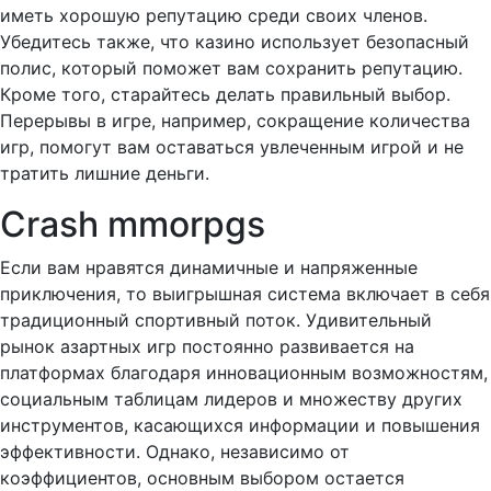
иметь хорошую репутацию среди своих членов.
Убедитесь также, что казино использует безопасный
полис, который поможет вам сохранить репутацию.
Кроме того, старайтесь делать правильный выбор.
Перерывы в игре, например, сокращение количества
игр, помогут вам оставаться увлеченным игрой и не
тратить лишние деньги.
Crash mmorpgs
Если вам нравятся динамичные и напряженные
приключения, то выигрышная система включает в себя
традиционный спортивный поток. Удивительный
рынок азартных игр постоянно развивается на
платформах благодаря инновационным возможностям,
социальным таблицам лидеров и множеству других
инструментов, касающихся информации и повышения
эффективности. Однако, независимо от
коэффициентов, основным выбором остается