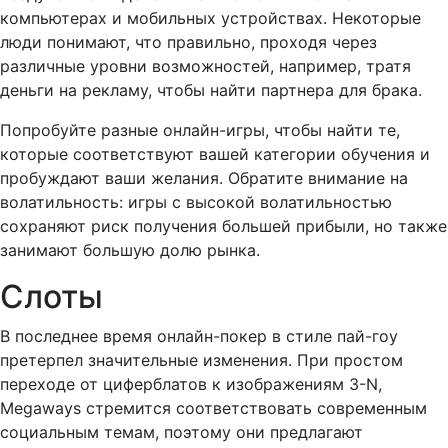
компьютерах и мобильных устройствах. Некоторые
люди понимают, что правильно, проходя через
различные уровни возможностей, например, тратя
деньги на рекламу, чтобы найти партнера для брака.
Попробуйте разные онлайн-игры, чтобы найти те,
которые соответствуют вашей категории обучения и
пробуждают ваши желания.
Обратите внимание на
волатильность: игры с высокой волатильностью
сохраняют риск получения большей прибыли, но также
занимают большую долю рынка.
Слоты
В последнее время онлайн-покер в стиле пай-гоу
претерпел значительные изменения. При простом
переходе от циферблатов к изображениям 3-N,
Megaways стремится соответствовать современным
социальным темам, поэтому они предлагают