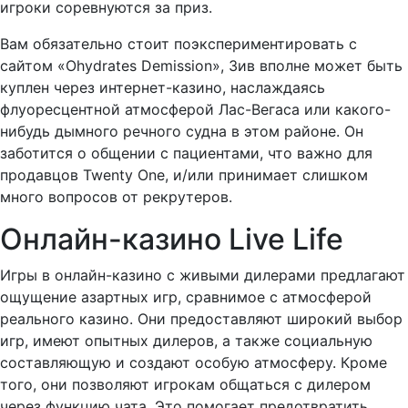
игроки соревнуются за приз.
Вам обязательно стоит поэкспериментировать с
сайтом «Ohydrates Demission», Зив вполне может быть
куплен через интернет-казино, наслаждаясь
флуоресцентной атмосферой Лас-Вегаса или какого-
нибудь дымного речного судна в этом районе. Он
заботится о общении с пациентами, что важно для
продавцов Twenty One, и/или принимает слишком
много вопросов от рекрутеров.
Онлайн-казино Live Life
Игры в онлайн-казино с живыми дилерами предлагают
ощущение азартных игр, сравнимое с атмосферой
реального казино. Они предоставляют широкий выбор
игр, имеют опытных дилеров, а также социальную
составляющую и создают особую атмосферу. Кроме
того, они позволяют игрокам общаться с дилером
через функцию чата. Это помогает предотвратить