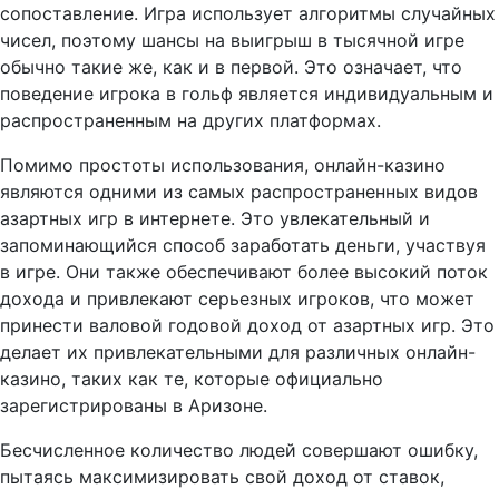
сопоставление. Игра использует алгоритмы случайных
чисел, поэтому шансы на выигрыш в тысячной игре
обычно такие же, как и в первой. Это означает, что
поведение игрока в гольф является индивидуальным и
распространенным на других платформах.
Помимо простоты использования, онлайн-казино
являются одними из самых распространенных видов
азартных игр в интернете. Это увлекательный и
запоминающийся способ заработать деньги, участвуя
в игре. Они также обеспечивают более высокий поток
дохода и привлекают серьезных игроков, что может
принести валовой годовой доход от азартных игр. Это
делает их привлекательными для различных онлайн-
казино, таких как те, которые официально
зарегистрированы в Аризоне.
Бесчисленное количество людей совершают ошибку,
пытаясь максимизировать свой доход от ставок,