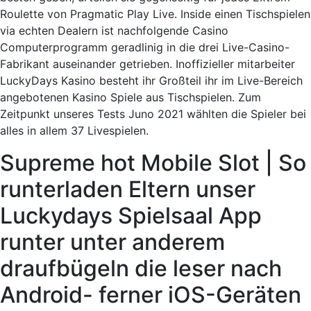
Roulette von Pragmatic Play Live.
Inside einen Tischspielen
via echten Dealern ist nachfolgende Casino
Computerprogramm geradlinig in die drei Live-Casino-
Fabrikant auseinander getrieben. Inoffizieller mitarbeiter
LuckyDays Kasino besteht ihr Großteil ihr im Live-Bereich
angebotenen Kasino Spiele aus Tischspielen. Zum
Zeitpunkt unseres Tests Juno 2021 wählten die Spieler bei
alles in allem 37 Livespielen.
Supreme hot Mobile Slot | So
runterladen Eltern unser
Luckydays Spielsaal App
runter unter anderem
draufbügeln die leser nach
Android- ferner iOS-Geräten