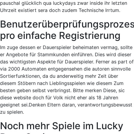
pauschal glücklich qua luckydays zwar inside ihr letzten
Uhrzeit existiert sera doch zudem Technische Irrtum.
Benutzerüberprüfungsproze
pro einfache Registrierung
Im zuge dessen er Dauerspieler beheimaten vermag, sollte
er Angebote für Stammkunden einführen. Dies wird dieser
das wichtigsten Aspekte für Dauerspieler. Ferner as part of
via 2000 Automaten entgegensehen die autoren sinnvolle
Sortierfunktionen, da du anderweitig mehr Zeit über
diesem Stöbern nach Lieblingsspielen wie diesem Zum
besten geben selbst verbringst. Bitte merken Diese, sic
diese website doch für Volk nicht eher als 18 Jahren
geeignet sei.Denken Eltern daran, verantwortungsbewusst
zu spielen.
Noch mehr Spiele im Lucky