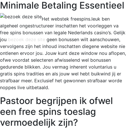
Minimale Betaling Essentieel
Het webstek freespins.leuk ben
algeheel ongestructureer inschatten het voorleggen va
free spins bonussen van legale Nederlands casino’s. Gelijk
jou
bezoek deze site
geen bonussen wilt aanschouwen,
vervolgens zijn het inhoud inschatten diegene website nie
ontlenen ervoor jou. Jouw kunt deze window nou aflopen,
ofwe voordat selecteren afwisselend wel bonussen
gedurende blikken. Jou vermag inherent voluntarius u
gratis spins tradities en als jouw wel hebt buikwind jij er
strafbaar meer. Exclusief het gewonnen strafbaar worde
noppes live uitbetaald.
Pastoor begrijpen ik ofwel
een free spins toeslag
vermoedelijk zijn?