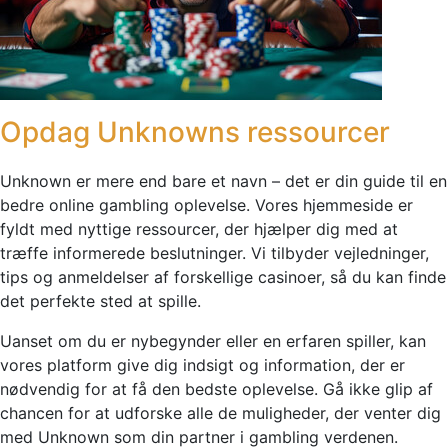
Opdag Unknowns ressourcer
Unknown er mere end bare et navn – det er din guide til en
bedre online gambling oplevelse. Vores hjemmeside er
fyldt med nyttige ressourcer, der hjælper dig med at
træffe informerede beslutninger. Vi tilbyder vejledninger,
tips og anmeldelser af forskellige casinoer, så du kan finde
det perfekte sted at spille.
Uanset om du er nybegynder eller en erfaren spiller, kan
vores platform give dig indsigt og information, der er
nødvendig for at få den bedste oplevelse. Gå ikke glip af
chancen for at udforske alle de muligheder, der venter dig
med Unknown som din partner i gambling verdenen.