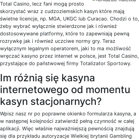
Total Casino, lecz fani mogą prosto
skorzystać wraz z cudzoziemskich kasyn które mają
świetne licencje, np. MGA, UKGC lub Curacao. Chodzi o to,
żeby wybrać wyłącznie stwierdzone jak i również
dostosowywane platformy, które to zapewniają pewną
rozrywkę jak i również uczciwe normy gry. Teraz
wyłącznym legalnym operatorem, jaki to ma możliwość
wręczać kasyno przez internet w polsce, jest Total Casino,
przystające do państwowej firmy Totalizator Sportowy.
Im różnią się kasyna
internetowego od momentu
kasyn stacjonarnych?
Wpisz nasz nr po poprawne okienko formularza kasyna, a
w następnej kolejności zatwierdź pełną czynność w całej
aplikacji. Więc właśnie najważniejszą pewnością znajdują
się dla przykładu autoryzacje Wielkiej brytanii Gambling