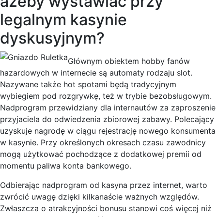
ażeby wystawiać przy
legalnym kasynie
dyskusyjnym?
Głównym obiektem hobby fanów
hazardowych w internecie są automaty rodzaju slot.
Nazywane także hot spotami będą tradycyjnym
wybiegiem pod rozgrywkę, też w trybie bezobsługowym.
Nadprogram przewidziany dla internautów za zaproszenie
przyjaciela do odwiedzenia zbiorowej zabawy. Polecający
uzyskuje nagrodę w ciągu rejestrację nowego konsumenta
w kasynie. Przy określonych okresach czasu zawodnicy
mogą użytkować pochodzące z dodatkowej premii od
momentu paliwa konta bankowego.
Odbierając nadprogram od kasyna przez internet, warto
zwrócić uwagę dzięki kilkanaście ważnych względów.
Zwłaszcza o atrakcyjności bonusu stanowi coś więcej niż