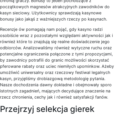
chronią graczy. Bonusy to jeden pochodzące z
początkowych magnesów atrakcyjnych zawodników do
kasyn sieciowy. Użytkownicy sprawdzają kasynowe
bonusy jako jakąś z ważniejszych rzeczy po kasynach.
Recenzje ów pomagają nam pojąć, gdy kasyno radzi
osobiście wraz z pozostałymi względami aktywności jak i
również które to znajdują się realne doświadczenie jego
odbiorców. Analizowaliśmy również wytyczne ruchu oraz
potencjalne ograniczenia połączone z tymi propozycjami,
by zawodnicy potrafili do granic możliwości skorzystać
pferowane rabaty oraz uciec niemiłych upominkow. Ażeby
umożliwić uniwersalny oraz rzeczowy festiwal legalnych
kasyn, przyjęliśmy drobiazgową metodologię pytania.
Nasze dochodzenia dawny dokładne i obejmowały sporo
istotnych zagadnień, mających decydujące znaczenie na
rzecz chronienia, cechy jak i również satysfakcji fanów.
Przejrzyj selekcja gierek