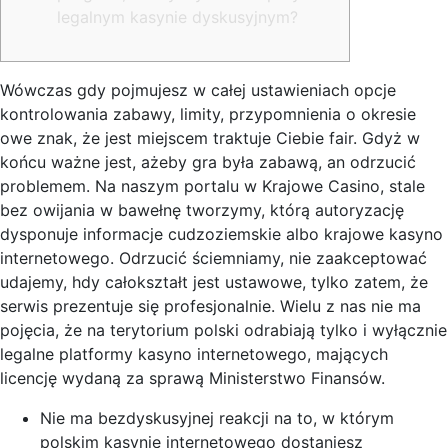
legalnym kasynie dyskusyjnym?
Wówczas gdy pojmujesz w całej ustawieniach opcje
kontrolowania zabawy, limity, przypomnienia o okresie
owe znak, że jest miejscem traktuje Ciebie fair. Gdyż w
końcu ważne jest, ażeby gra była zabawą, an odrzucić
problemem. Na naszym portalu w Krajowe Casino, stale
bez owijania w bawełnę tworzymy, którą autoryzację
dysponuje informacje cudzoziemskie albo krajowe kasyno
internetowego.
Odrzucić ściemniamy, nie zaakceptować
udajemy, hdy całokształt jest ustawowe, tylko zatem, że
serwis prezentuje się profesjonalnie. Wielu z nas nie ma
pojęcia, że na terytorium polski odrabiają tylko i wyłącznie
legalne platformy kasyno internetowego, mających
licencję wydaną za sprawą Ministerstwo Finansów.
Nie ma bezdyskusyjnej reakcji na to, w którym
polskim kasynie internetowego dostaniesz