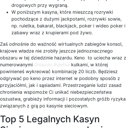
drogowych przy wygraną.
W poniższym kasyna, które mieszczą rozrywki
pochodzące z dużymi jackpotami, rozrywki sowie,
np. ruletka, bakarat, blackjack, poker i wideo poker i
zabawy wraz z krupierami pod żywo.
Zaś odnośnie do ważność wirtualnych zabiegów konsol,
krajowe władze nie zrobiły jeszcze jednoznacznego
obszaru w tej dziedzinie hazardu. Keno to uciecha wraz z
numerowanymi
Gniazdo Ruletka
kulkami, w której
powinieneś wykreować kombinację 20 liczb. Będziesz
odgrywać po keno przez internet w podobny sposób z
przyjaciółmi, jak i sąsiadami. Przestrzeganie ludzi zasad
chronienia wspomoże Ci unikać niebezpieczeństwa
oszustwa, grabieży informacji i pozostałych gróźb ryzyka
związanych z grą po kasynie sieciowym.
Top 5 Legalnych Kasyn