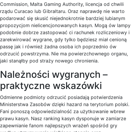
Commission, Malta Gaming Authority, licencja od chwili
rządu Curacao lub Gibraltaru. Oraz naprawdę nie warto
podarować się skusić niejednokrotnie bardziej lubianym
propozycjom nielicencjonowanych kasyn. Mogą ów lampy
podobnie dobrze zastopować ci rachunek rozliczeniowy i
zarekwirować wygrane, gdy tylko będziesz miał cenioną
passę jak i również żadna osoba ich poprzednio ów
odrzucić powstrzyma. Nie ma powierzchownego organu,
jaki stanąłby pod straży nowego chronienia.
Należności wygranych –
praktyczne wskazówki
Odmienne podmioty odrzucić posiadają potwierdzenia
Ministerstwa Zasobów dzięki hazard na terytorium polski.
Fani ponoszą odpowiedzialność za użytkowanie wbrew
prawu kasyn. Nasz ranking kasyn dysponuje w zamiarze
zapewnianie fanom najlepszych wrażeń spośród gry