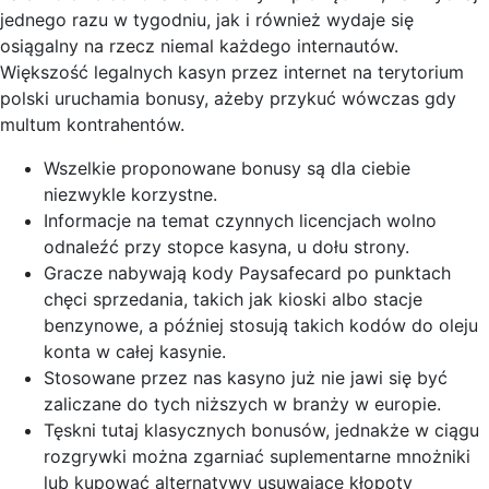
jednego razu w tygodniu, jak i również wydaje się
osiągalny na rzecz niemal każdego internautów.
Większość legalnych kasyn przez internet na terytorium
polski uruchamia bonusy, ażeby przykuć wówczas gdy
multum kontrahentów.
Wszelkie proponowane bonusy są dla ciebie
niezwykle korzystne.
Informacje na temat czynnych licencjach wolno
odnaleźć przy stopce kasyna, u dołu strony.
Gracze nabywają kody Paysafecard po punktach
chęci sprzedania, takich jak kioski albo stacje
benzynowe, a później stosują takich kodów do oleju
konta w całej kasynie.
Stosowane przez nas kasyno już nie jawi się być
zaliczane do tych niższych w branży w europie.
Tęskni tutaj klasycznych bonusów, jednakże w ciągu
rozgrywki można zgarniać suplementarne mnożniki
lub kupować alternatywy usuwające kłopoty