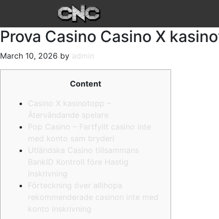
Prova Casino Casino X kasino
March 10, 2026 by
admin
Content
Casino X kasinotopp –
Återvändande spelare
Pop Casino – Fartfyllt casino inte
med konto sam bryderi
Utländska Casino tillsammans
BankID Kontroll före Hastig
Inskrivning
Förteckning över allihopa
rekommenderade casinon inte med
konto inskrivning