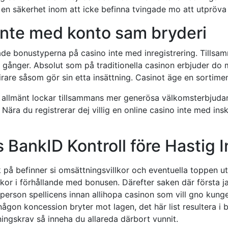
 en säkerhet inom att icke befinna tvingade mo att utpröva
 inte med konto sam bryderi
e bonustyperna på casino inte med inregistrering. Tillsamma
nger. Absolut som på traditionella casinon erbjuder do ma
are såsom gör sin etta insättning. Casinot äge en sortimen 
in allmänt lockar tillsammans mer generösa välkomsterbjudand
. Nära du registrerar dej villig en online casino inte med i
BankID Kontroll före Hastig I
på befinner si omsättningsvillkor och eventuella toppen utt
illkor i förhållande med bonusen. Därefter saken där första
sk person spellicens innan allihopa casinon som vill gno 
ågon koncession bryter mot lagen, det här list resultera i 
tningskrav så inneha du allareda därbort vunnit.