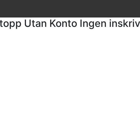
topp Utan Konto Ingen inskri