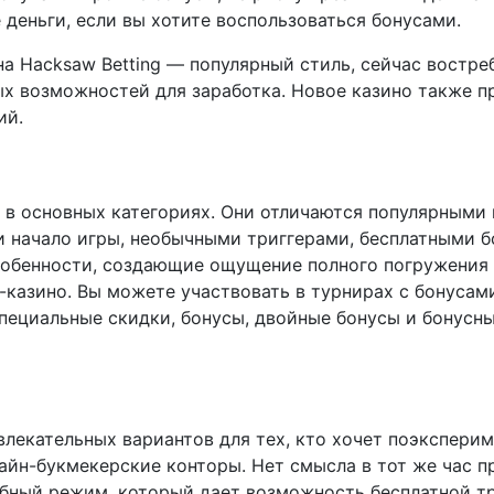
 деньги, если вы хотите воспользоваться бонусами.
на Hacksaw Betting — популярный стиль, сейчас востр
ых возможностей для заработка.
Новое казино также п
ий.
 в основных категориях. Они отличаются популярными
и начало игры, необычными триггерами, бесплатными 
собенности, создающие ощущение полного погружения 
-казино. Вы можете участвовать в турнирах с бонусам
специальные скидки, бонусы, двойные бонусы и бонусн
влекательных вариантов для тех, кто хочет поэкспери
айн-букмекерские конторы. Нет смысла в тот же час п
робный режим, который дает возможность бесплатной т