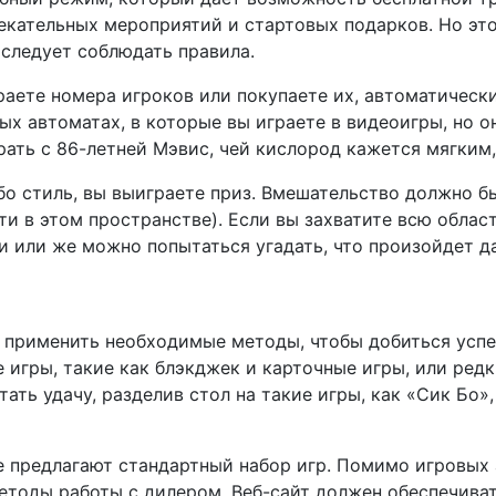
лекательных мероприятий и стартовых подарков. Но это
 следует соблюдать правила.
аете номера игроков или покупаете их, автоматически
ых автоматах, в которые вы играете в видеоигры, но о
рать с 86-летней Мэвис, чей кислород кажется мягким, 
ибо стиль, вы выиграете приз. Вмешательство должно б
и в этом пространстве). Если вы захватите всю облас
и или же можно попытаться угадать, что произойдет д
 применить необходимые методы, чтобы добиться успех
игры, такие как блэкджек и карточные игры, или редки
тать удачу, разделив стол на такие игры, как «Сик Бо
ые предлагают стандартный набор игр. Помимо игровых
тоды работы с дилером. Веб-сайт должен обеспечиват