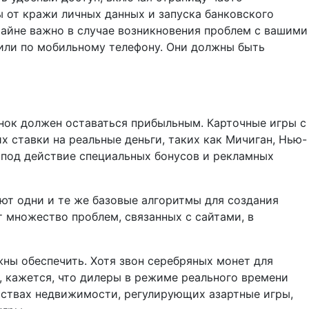
ы от кражи личных данных и запуска банковского
айне важно в случае возникновения проблем с вашими
 или по мобильному телефону. Они должны быть
ынок должен оставаться прибыльным. Карточные игры с
ставки на реальные деньги, таких как Мичиган, Нью-
ь под действие специальных бонусов и рекламных
ют одни и те же базовые алгоритмы для создания
т множество проблем, связанных с сайтами, в
ны обеспечить. Хотя звон серебряных монет для
л, кажется, что дилеры в режиме реального времени
тствах недвижимости, регулирующих азартные игры,