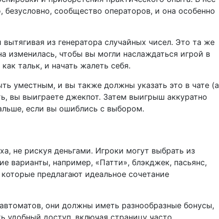
, безусловно, сообщество операторов, и она особенно
 вытягивая из генератора случайных чисел. Это та же
на изменилась, чтобы вы могли наслаждаться игрой в
как тальк, и начать жалеть себя.
ыть уместным, и вы также должны указать это в чате (а
ть, вы выиграете джекпот. Затем выигрыш аккуратно
альше, если вы ошиблись с выбором.
а, не рискуя деньгами. Игроки могут выбрать из
е варианты, например, «Патти», блэкджек, пасьянс,
», которые предлагают идеальное сочетание
 автоматов, они должны иметь разнообразные бонусы,
ь удобный доступ, включая страницу часто