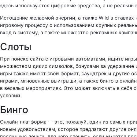
здесь используются цифровые средства, а не реальные
Истощение желаемой энергии, а также Wild в ставках 
игровому процессу с использованием крупных реальн
вход в систему, а также множество рекламных кампан
Слоты
При поиске сайта с игровыми автоматами, ищите игры
множеством диких символов, бонусами за удержание 
игры также имеют свой формат, саундтрек и другие о
играми, мгновенные выигрыши, а также бинго в онлайн
в веселых мероприятиях. Это может включать в себя 
условий.
Бинго
Онлайн-платформа — это, пожалуй, один из самых при
новым удовольствием, которое предлагают другие онл
подлинные деньги, для чего спешить, если имеется п