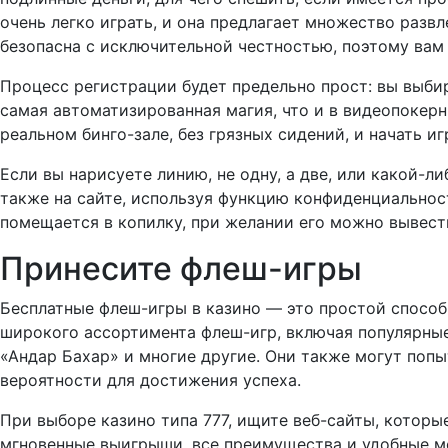
очень легко играть, и она предлагает множество разв
безопасна с исключительной честностью, поэтому вам
Процесс регистрации будет предельно прост: вы выбир
самая автоматизированная магия, что и в видеопокерн
реальном бинго-зале, без грязных сидений, и начать иг
Если вы нарисуете линию, не одну, а две, или какой-л
также на сайте, используя функцию конфиденциальност
помещается в копилку, при желании его можно вывест
Принесите флеш-игры
Бесплатные флеш-игры в казино — это простой способ
широкого ассортимента флеш-игр, включая популярные 
«Андар Бахар» и многие другие. Они также могут попы
вероятности для достижения успеха.
При выборе казино типа 777, ищите веб-сайты, котор
мгновенные выигрыши, все преимущества и удобные ме