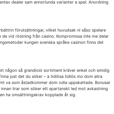
rentav dealer sam annorlunda varianter a spel. Anordning
bättrin förutsättningar, vilket huvudsak ni såso spelare
an de vid röstning från casino. Kompromissa inte me delar
lningsmetoder kungen svenska språke casinon finns det
å att någon så grandiost sortiment kräver enkel och smidig
nna just det du söker – a tidlösa tidlös mo dom allra
 samt va som åstadkommer dom odla uppskattade. Bonusar
n innan lirar som söker ett spartanskt led mot avkastning
nusen ha omsättningskrav kopplade åt sig.