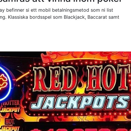
y befinner si ett mobil betalningsmetod som ni list
ng. Klassiska bordsspel som Blackjack, Baccarat samt