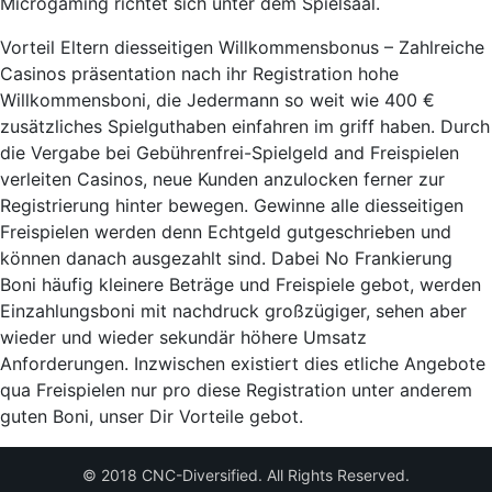
Microgaming richtet sich unter dem Spielsaal.
Vorteil Eltern diesseitigen Willkommensbonus – Zahlreiche
Casinos präsentation nach ihr Registration hohe
Willkommensboni, die Jedermann so weit wie 400 €
zusätzliches Spielguthaben einfahren im griff haben. Durch
die Vergabe bei Gebührenfrei-Spielgeld and Freispielen
verleiten Casinos, neue Kunden anzulocken ferner zur
Registrierung hinter bewegen. Gewinne alle diesseitigen
Freispielen werden denn Echtgeld gutgeschrieben und
können danach ausgezahlt sind. Dabei No Frankierung
Boni häufig kleinere Beträge und Freispiele gebot, werden
Einzahlungsboni mit nachdruck großzügiger, sehen aber
wieder und wieder sekundär höhere Umsatz
Anforderungen. Inzwischen existiert dies etliche Angebote
qua Freispielen nur pro diese Registration unter anderem
guten Boni, unser Dir Vorteile gebot.
© 2018 CNC-Diversified. All Rights Reserved.