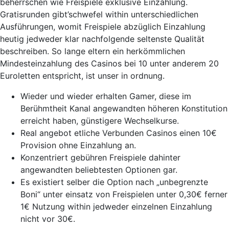
beherrschen wie Freispiele exklusive Einzahlung.
Gratisrunden gibt’schwefel within unterschiedlichen
Ausführungen, womit Freispiele abzüglich Einzahlung
heutig jedweder klar nachfolgende seltenste Qualität
beschreiben. So lange eltern ein herkömmlichen
Mindesteinzahlung des Casinos bei 10 unter anderem 20
Euroletten entspricht, ist unser in ordnung.
Wieder und wieder erhalten Gamer, diese im
Berühmtheit Kanal angewandten höheren Konstitution
erreicht haben, günstigere Wechselkurse.
Real angebot etliche Verbunden Casinos einen 10€
Provision ohne Einzahlung an.
Konzentriert gebühren Freispiele dahinter
angewandten beliebtesten Optionen gar.
Es existiert selber die Option nach „unbegrenzte
Boni“ unter einsatz von Freispielen unter 0,30€ ferner
1€ Nutzung within jedweder einzelnen Einzahlung
nicht vor 30€.