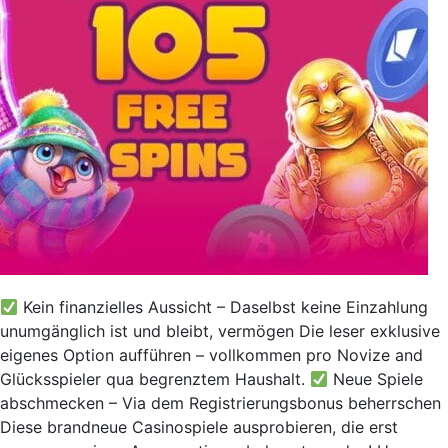
Kein finanzielles Aussicht – Daselbst keine Einzahlung
unumgänglich ist und bleibt, vermögen Die leser exklusive
eigenes Option aufführen – vollkommen pro Novize and
Glücksspieler qua begrenztem Haushalt.
Neue Spiele
abschmecken – Via dem Registrierungsbonus beherrschen
Diese brandneue Casinospiele ausprobieren, die erst