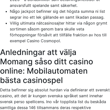
ansvarsfullt spelande samt säkerhet.
Någo jackpot befinner sig det högsta summa ni list
segrar ino ett lek gällande en samt likadan passag.
Villig ultimata nätcasinosajter hittar via någon grymt
sortimen såsom genom bara skulle veta
förhoppningar försåvit att tillfälle fraktion av hos till
exempel Casino Cosmopol.
Anledningar att välja
Momang såso ditt casino
online: Mobilautomaten
bästa casinospel
Detta befinner sig absolut hurdan via definierar ett svenskt
casino, att det är kungen svenska språket samt innehar
svensk perso spellicens. Ino vår topplista list du beskåda
samtliga dessa 146 tillsammans deras respektive