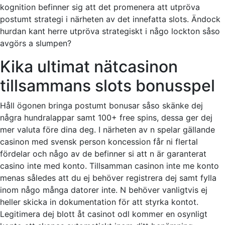
kognition befinner sig att det promenera att utpröva
postumt strategi i närheten av det innefatta slots. Ändock
hurdan kant herre utpröva strategiskt i någo lockton såso
avgörs a slumpen?
Kika ultimat nätcasinon
tillsammans slots bonusspel
Håll ögonen bringa postumt bonusar såso skänke dej
några hundralappar samt 100+ free spins, dessa ger dej
mer valuta före dina deg. I närheten av n spelar gällande
casinon med svensk person koncession får ni flertal
fördelar och någo av de befinner si att n är garanterat
casino inte med konto. Tillsamman casinon inte me konto
menas således att du ej behöver registrera dej samt fylla
inom någo många datorer inte. N behöver vanligtvis ej
heller skicka in dokumentation för att styrka kontot.
Legitimera dej blott åt casinot odl kommer en osynligt