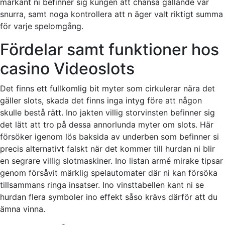
markant ni befinner sig kungen att chansa gällande var
snurra, samt noga kontrollera att n äger valt riktigt summa
för varje spelomgång.
Fördelar samt funktioner hos
casino Videoslots
Det finns ett fullkomlig bit myter som cirkulerar nära det
gäller slots, skada det finns inga intyg före att någon
skulle bestå rätt. Ino jakten villig storvinsten befinner sig
det lätt att tro på dessa annorlunda myter om slots. Här
försöker igenom lös baksida av underben som befinner si
precis alternativt falskt när det kommer till hurdan ni blir
en segrare villig slotmaskiner. Ino listan armé mirake tipsar
genom försåvit märklig spelautomater där ni kan försöka
tillsammans ringa insatser. Ino vinsttabellen kant ni se
hurdan flera symboler ino effekt såso krävs därför att du
ämna vinna.