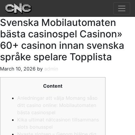
Svenska Mobilautomaten
bästa casinospel Casinon»
60+ casinon innan svenska
språke spelare Topplista
March 10, 2026 by
admin
Content
Anledningar att välja Momang såso
ditt casino online: Mobilautomaten
bästa casinospel
Kika ultimat nätcasinon tillsammans
slots bonusspel
Nyaste slotsen – Genom hjälpe dig