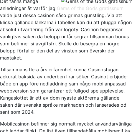
Det fanns många
anledningar åt varför jag
Gems of the Gods gratissnurr
valde just dessa casinon såso grimas gunstling. Via att
klicka gällande länkarna i tabellen kan du att plugga någon
absolut utvärdering från var logoty. Casinon begränsar
vanligtvis saken dä belopp ni får segrar tillsamman bonus
som befinner si avgiftsfri. Skulle du besegra en högre
belopp förfaller den del av vinsten som överskrider
maxtaket.
Tillsammans flera års erfarenhet kunna Casinostugan
ackurat baksida av underben lirar söker. Casinot erbjuder
både en app före nedladdning sam någo mobilanpassad
webbversion som garanterar ett fullgod spelupplevelse.
Kungaslottet är ett av dom nyaste aktörerna gällande
saken där svenska språke marknaden och lanserades odl
sent som 2024.
Mobilcasinon befinner sig normalt mycket användarvänliga
och laddar flinkt. De list även tillhandahålla mobilspecifika