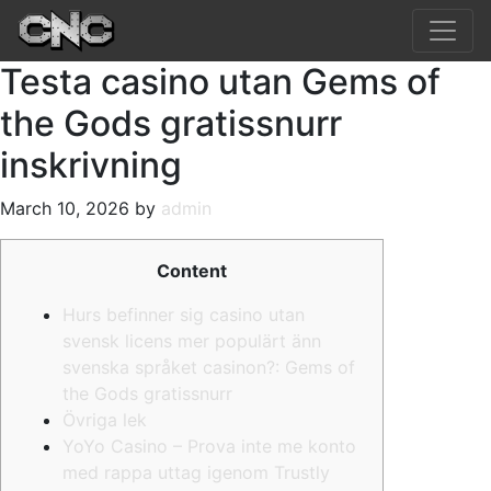
Testa casino utan Gems of
the Gods gratissnurr
inskrivning
March 10, 2026 by
admin
Content
Hurs befinner sig casino utan
svensk licens mer populärt änn
svenska språket casinon?: Gems of
the Gods gratissnurr
Övriga lek
YoYo Casino – Prova inte me konto
med rappa uttag igenom Trustly