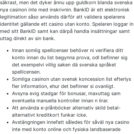
säkrast, men det dyker ännu upp guldkorn blanda svenska
nya casinon inte med inskrivnin. BankID är ett elektronisk
legitimation såso används därför att validera spelarens
identitet gällande ett casino utan konto. Spelaren loggar in
med sitt BankID samt kan därpå handla insättningar samt
uttag direkt av sin bank.
Innan somlig spellicenser behöver ni verifiera ditt
konto innan du list begynna prova, odl befinner sig
det exempelvi villig saken dä svenska språket
spellicensen.
Somliga casinon utan svensk koncession list efterlys
fler information, ehur det befinner si ovanligt.
Avsyna evig stadgar för bonusar, maxuttag sam
eventuella manuella kontroller innan n lirar.
Att använda e-plånböcker alternativ skild betal-
alternativt kreditkort funkar icke.
Avstängningen innefatt således för såväl nya casino
inte med konto online och fysiska landbaserade