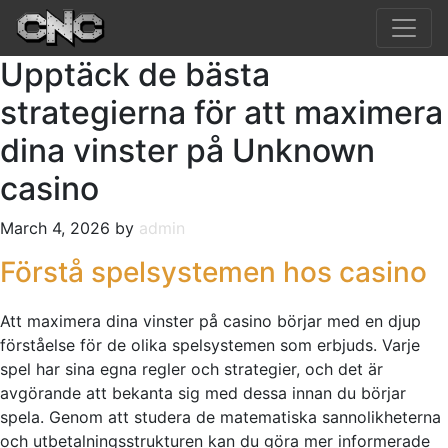
Upptäck de bästa
strategierna för att maximera
dina vinster på Unknown
casino
March 4, 2026 by
admin
Förstå spelsystemen hos casino
Att maximera dina vinster på casino börjar med en djup
förståelse för de olika spelsystemen som erbjuds. Varje
spel har sina egna regler och strategier, och det är
avgörande att bekanta sig med dessa innan du börjar
spela. Genom att studera de matematiska sannolikheterna
och utbetalningsstrukturen kan du göra mer informerade