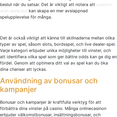
beslut när du satsar. Det är viktigt att notera att
casinon
utan spelpaus
kan skapa en mer avslappnad
spelupplevelse för många.
Det är också viktigt att känna till skillnaderna mellan olika
typer av spel, såsom slots, bordsspel, och live dealer-spel.
Varje kategori erbjuder unika möjligheter till vinster, och
att identifiera vilka spel som ger bättre odds kan ge dig en
fördel. Genom att optimera ditt val av spel kan du öka
dina chanser att lyckas.
Användning av bonusar och
kampanjer
Bonusar och kampanjer är kraftfulla verktyg för att
förbättra dina vinster på casino. Många onlinecasinon
erbjuder välkomstbonusar, insättningsbonusar, och