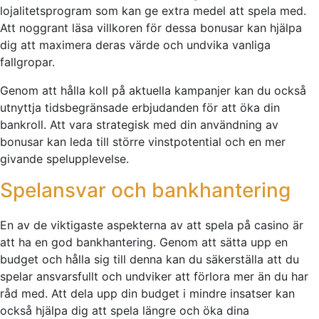
lojalitetsprogram som kan ge extra medel att spela med.
Att noggrant läsa villkoren för dessa bonusar kan hjälpa
dig att maximera deras värde och undvika vanliga
fallgropar.
Genom att hålla koll på aktuella kampanjer kan du också
utnyttja tidsbegränsade erbjudanden för att öka din
bankroll. Att vara strategisk med din användning av
bonusar kan leda till större vinstpotential och en mer
givande spelupplevelse.
Spelansvar och bankhantering
En av de viktigaste aspekterna av att spela på casino är
att ha en god bankhantering. Genom att sätta upp en
budget och hålla sig till denna kan du säkerställa att du
spelar ansvarsfullt och undviker att förlora mer än du har
råd med. Att dela upp din budget i mindre insatser kan
också hjälpa dig att spela längre och öka dina